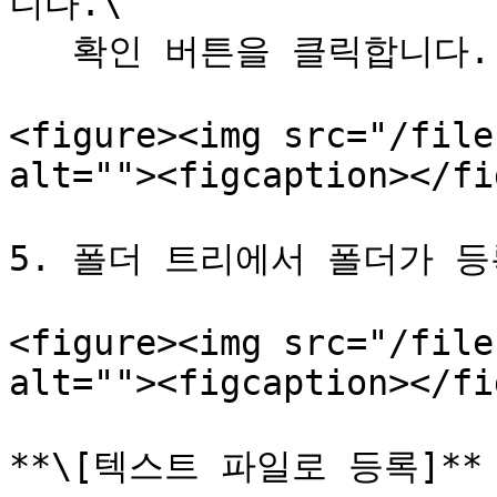
니다.\

   확인 버튼을 클릭합니다.

<figure><img src="/file
alt=""><figcaption></fi
5. 폴더 트리에서 폴더가 등
<figure><img src="/file
alt=""><figcaption></fi
**\[텍스트 파일로 등록]**
