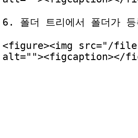
6. 폴더 트리에서 폴더가 등
<figure><img src="/file