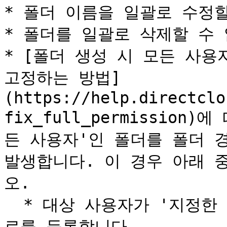
* 폴더 이름을 일괄로 수정할
* 폴더를 일괄로 삭제할 수 
* [폴더 생성 시 모든 사용
고정하는 방법]
(https://help.directclo
fix_full_permission
든 사용자'인 폴더를 폴더 
발생합니다. 이 경우 아래 
오.

  * 대상 사용자가 '지정한 사용자'인 폴더만 포함된 폴더 경
로를 등록합니다.
