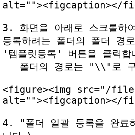
alt=""><figcaption></fi
3. 화면을 아래로 스크롤하여
등록하려는 폴더의 폴더 경로
'템플릿등록' 버튼을 클릭합니
   폴더의 경로는 "\\"로 구분하여 입력합니다.

<figure><img src="/file
alt=""><figcaption></fi
4. "폴더 일괄 등록을 완