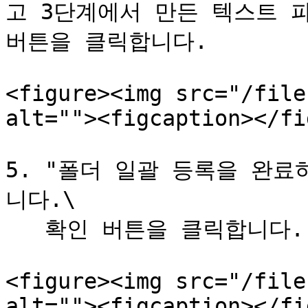
고 3단계에서 만든 텍스트 파
버튼을 클릭합니다.

<figure><img src="/file
alt=""><figcaption></fi
5. "폴더 일괄 등록을 완
니다.\

   확인 버튼을 클릭합니다.

<figure><img src="/file
alt=""><figcaption></fi