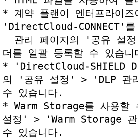
* HTML 파일을 사용하여 
* 계약 플랜이 엔터프라이즈이며
'DirectCloud-CONNECT
  관리 페이지의 '공유 설정' > 'Connect 관리' 메뉴에서 폴
더를 일괄 등록할 수 있습니다
* 'DirectCloud-SHIE
의 '공유 설정' > 'DLP 
수 있습니다.

* Warm Storage를 사용
설정' > 'Warm Storag
수 있습니다.
