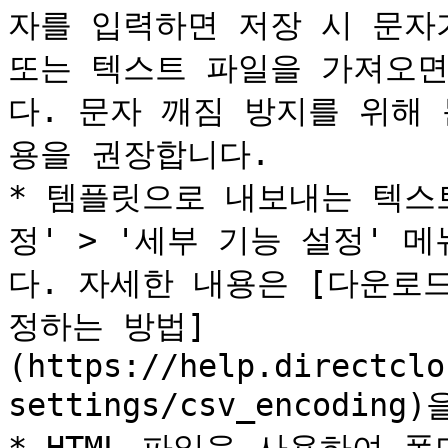
자를 입력하면 저장 시 문자가
또는 텍스트 파일을 가져오면
다. 문자 깨짐 방지를 위해 문
용을 권장합니다.

* 템플릿으로 내보내는 텍스
정' > '세부 기능 설정' 
다. 자세한 내용은 [다운로드
정하는 방법]
(https://help.directclo
settings/csv_encodin