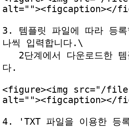
alt=""><figcaption></fi
3. 템플릿 파일에 따라 등
나씩 입력합니다.\

   2단계에서 다운로드한 템플릿 파일에 입력할 수도 있습니
다.

<figure><img src="/file
alt=""><figcaption></fi
4. 'TXT 파일을 이용한 