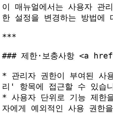
이 매뉴얼에서는 사용자 관리
한 설정을 변경하는 방법에 
***

### 제한·보충사항 <a href="
* 관리자 권한이 부여된 사
리' 항목에 접근할 수 있습니
* 사용자 단위로 기능 제한
자에게 예외적인 사용 권한을