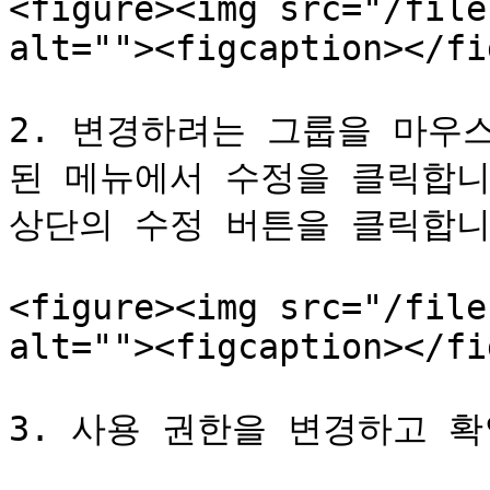
<figure><img src="/file
alt=""><figcaption></fi
2. 변경하려는 그룹을 마우
된 메뉴에서 수정을 클릭합니
상단의 수정 버튼을 클릭합니다
<figure><img src="/file
alt=""><figcaption></fi
3. 사용 권한을 변경하고 확