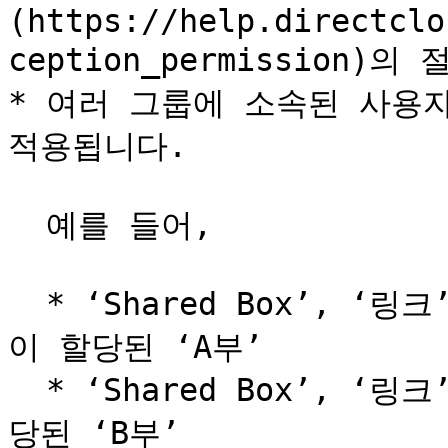
(https://help.directclo
ception_permission)
* 여러 그룹에 소속된 사용자
적용됩니다.

  예를 들어,

  * ‘Shared Box’, ‘링크’, ‘파일첨부 메일발송’ 기능 제한
이 할당된 ‘A부’

  * ‘Shared Box’, ‘링크’, ‘업로드 요청’ 기능 제한이 할
당된 ‘B부’
