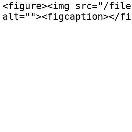
<figure><img src="/file