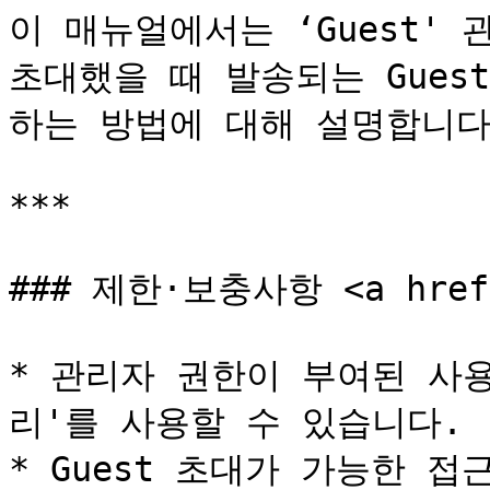
이 매뉴얼에서는 ‘Guest' 
초대했을 때 발송되는 Gues
하는 방법에 대해 설명합니다.
***

### 제한·보충사항 <a href="
* 관리자 권한이 부여된 사
리'를 사용할 수 있습니다.

* Guest 초대가 가능한 