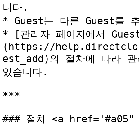
니다.

* Guest는 다른 Guest를
* [관리자 페이지에서 Gue
(https://help.directclo
est_add)의 절차에 따라 
있습니다.

***

### 절차 <a href="#a05" 