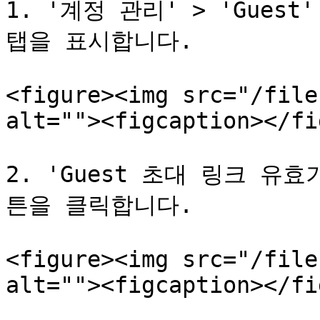
1. '계정 관리' > 'Guest
탭을 표시합니다.

<figure><img src="/file
alt=""><figcaption></fi
2. 'Guest 초대 링크 유
튼을 클릭합니다.

<figure><img src="/file