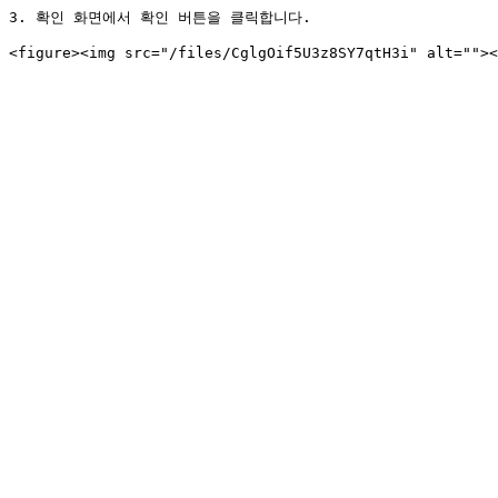
3. 확인 화면에서 확인 버튼을 클릭합니다.
