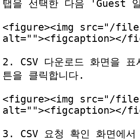
탭을 선택한 다음 'Guest 
<figure><img src="/file
alt=""><figcaption></fi
2. CSV 다운로드 화면을 표시
튼을 클릭합니다.

<figure><img src="/file
alt=""><figcaption></fi
3. CSV 요청 확인 화면에서