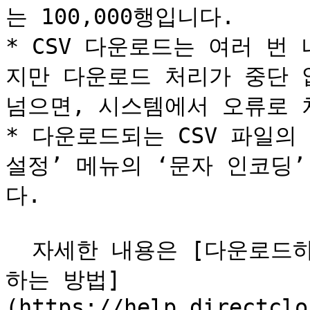
는 100,000행입니다.

* CSV 다운로드는 여러 번
지만 다운로드 처리가 중단 
넘으면, 시스템에서 오류로 
* 다운로드되는 CSV 파일의 
설정’ 메뉴의 ‘문자 인코딩
다.

  자세한 내용은 [다운로드하는 CSV 파일의 문자 코드를 설정
하는 방법]
(https://help.directclo