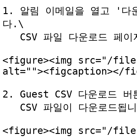
1. 알림 이메일을 열고 '다
다.\

   CSV 파일 다운로드 페이지가 표시됩니다.

<figure><img src="/file
alt=""><figcaption></fi
2. Guest CSV 다운로드 
   CSV 파일이 다운로드됩니다.

<figure><img src="/file