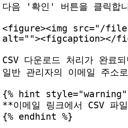
다음 '확인' 버튼을 클릭합니
<figure><img src="/file
alt=""><figcaption></fi
CSV 다운로드 처리가 완료되
일반 관리자의 이메일 주소로
{% hint style="warning" 
**이메일 링크에서 CSV 파일
{% endhint %}
