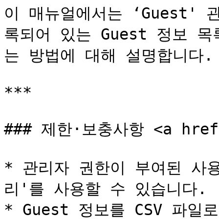
이 매뉴얼에서는 ‘Guest'
록되어 있는 Guest 정보 
는 방법에 대해 설명합니다.

***

### 제한·보충사항 <a href="
* 관리자 권한이 부여된 사
리'를 사용할 수 있습니다.

* Guest 정보를 CSV 파