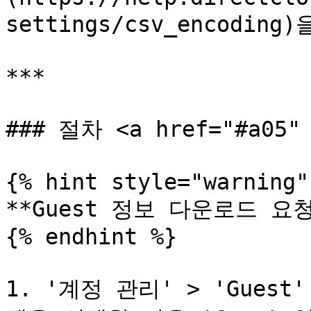
settings/csv_encodi
***

### 절차 <a href="#a05" 
{% hint style="warning" 
**Guest 정보 다운로드 요청*
{% endhint %}

1. '계정 관리' > 'Guest