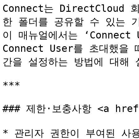
Connect는 DirectClo
한 폴더를 공유할 수 있는 기
이 매뉴얼에서는 ‘Connect
Connect User를 초대했
간을 설정하는 방법에 대해 
***

### 제한·보충사항 <a href="
* 관리자 권한이 부여된 사