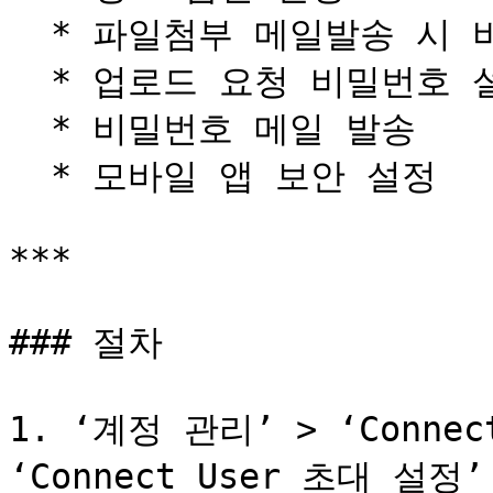
  * 파일첨부 메일발송 시 비밀번호 설정

  * 업로드 요청 비밀번호 설정

  * 비밀번호 메일 발송

  * 모바일 앱 보안 설정

***

### 절차

1. ‘계정 관리’ > ‘Conne
‘Connect User 초대 설정