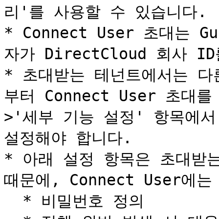
리'를 사용할 수 있습니다.

* Connect User 초대는
자가 DirectCloud 회사 
* 초대받는 테넌트에서는 다른 
부터 Connect User 초대
>'세부 기능 설정' 항목에서 '
설정해야 합니다.

* 아래 설정 항목은 초대받는
때문에, Connect User에
  * 비밀번호 정의
