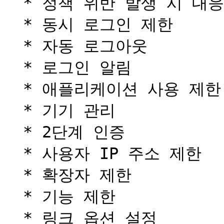
  * 정책 위반 발생 시 대응

  * 동시 로그인 제한

  * 자동 로그아웃

  * 로그인 알림

  * 애플리케이션 사용 제한

  * 기기 관리

  * 2단계 인증

  * 사용자 IP 주소 제한

  * 확장자 제한

  * 기능 제한

  * 링크 옵션 설정
