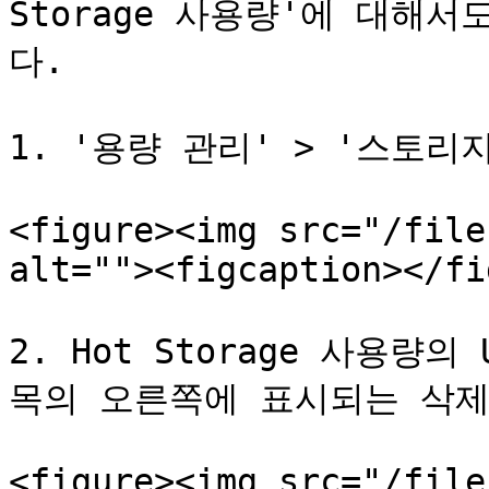
Storage 사용량'에 대해
다.

1. '용량 관리' > '스토리
<figure><img src="/file
alt=""><figcaption></fi
2. Hot Storage 사용량
목의 오른쪽에 표시되는 삭제
<figure><img src="/file