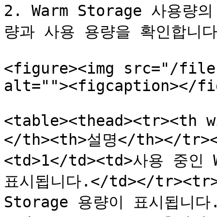
2. Warm Storage 사
량과 사용 용량을 확인합니다.
<figure><img src="/file
alt=""><figcaption></fi
<table><thead><tr><th w
</th><th>설명</th></tr><
<td>1</td><td>사용 중인
표시됩니다.</td></tr><tr>
Storage 용량이 표시됩니다.</