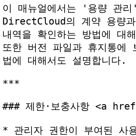
이 매뉴얼에서는 '용량 관리'
DirectCloud의 계약 용
내역을 확인하는 방법에 대해 
또한 버전 파일과 휴지통에 
법에 대해서도 설명합니다.

***

### 제한·보충사항 <a href="
* 관리자 권한이 부여된 사