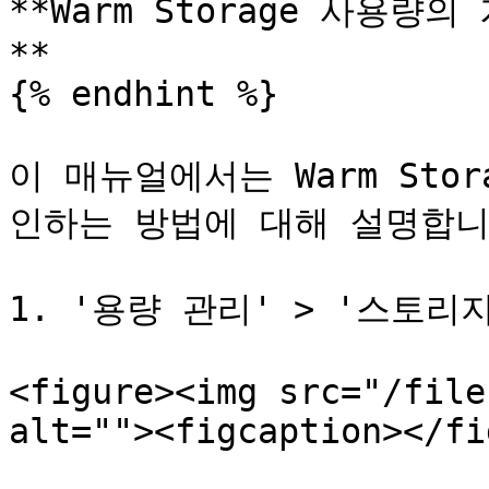
**Warm Storage 사용
**

{% endhint %}

이 매뉴얼에서는 Warm Sto
인하는 방법에 대해 설명합니다
1. '용량 관리' > '스토리
<figure><img src="/file
alt=""><figcaption></fi