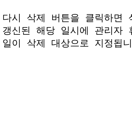
다시 삭제 버튼을 클릭하면 
갱신된 해당 일시에 관리자 