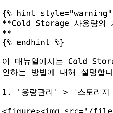
{% hint style="warning" 
**Cold Storage 사용
**

{% endhint %}

이 매뉴얼에서는 Cold Sto
인하는 방법에 대해 설명합니다
1. '용량관리' > '스토리지
<figure><img src="/file