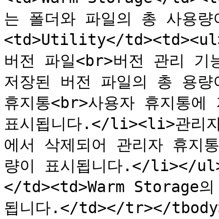
는 폴더와 파일의 총 사용량이 
<td>Utility</td><td><u
버전 파일<br>버전 관리 기능에
저장된 버전 파일의 총 용량이 
휴지통<br>사용자 휴지통에 
표시됩니다.</li><li>관리자 
에서 삭제되어 관리자 휴지통
량이 표시됩니다.</li></ul>
</td><td>Warm Stor
됩니다.</td></tr></tbody>