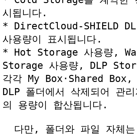
시됩니다.

* DirectCloud-SHIELD 
사용량이 표시됩니다.

* Hot Storage 사용량, Wa
Storage 사용량, DLP S
각각 My Box·Shared Box, 
DLP 폴더에서 삭제되어 관
의 용량이 합산됩니다.

  다만, 폴더와 파일 자체는 동일한 관리자 휴지통으로 이동됩