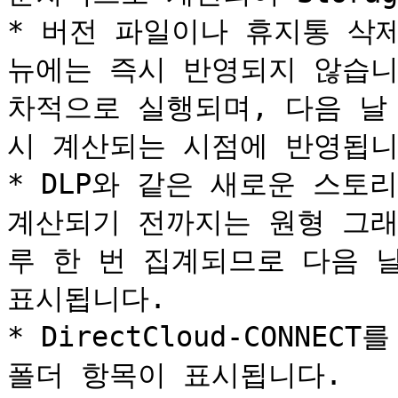
* 버전 파일이나 휴지통 삭제
뉴에는 즉시 반영되지 않습니
차적으로 실행되며, 다음 날
시 계산되는 시점에 반영됩니다
* DLP와 같은 새로운 스토
계산되기 전까지는 원형 그래
루 한 번 집계되므로 다음 
표시됩니다.

* DirectCloud-CONNEC
폴더 항목이 표시됩니다.
