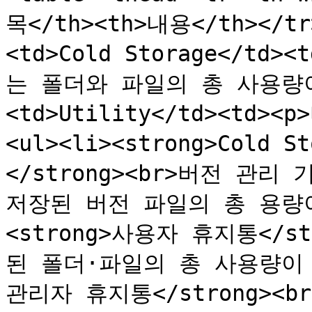
목</th><th>내용</th></tr>
<td>Cold Storage</td>
는 폴더와 파일의 총 사용량이 
<td>Utility</td><td
<ul><li><strong>Cold
</strong><br>버전 관리 
저장된 버전 파일의 총 용량이
<strong>사용자 휴지통</s
된 폴더·파일의 총 사용량이 표시
관리자 휴지통</strong><br