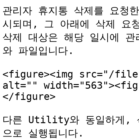
관리자 휴지통 삭제를 요청한
시되며, 그 아래에 삭제 요청
삭제 대상은 해당 일시에 관
와 파일입니다.

<figure><img src="/file
alt="" width="563"><fig
</figure>

다른 Utility와 동일하게
으로 실행됩니다.
