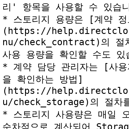
리' 항목을 사용할 수 있습니
* 스토리지 용량은 [계약 
(https://help.directclo
nu/check_contract)
사용 용량을 확인할 수도 있습
* 계약 담당 관리자는 [사
을 확인하는 방법]
(https://help.directclo
u/check_storage)의 
* 스토리지 사용량은 매일 오
순차적으로 계산되어 Stora