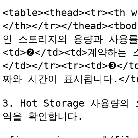
<table><thead><tr><th 
</th></tr></thead><tb
인 스토리지의 용량과 사용률이 
<td>❷</td><td>계약하
</td></tr><tr><td>❸
짜와 시간이 표시됩니다.</td></
3. Hot Storage 사용
역을 확인합니다.
