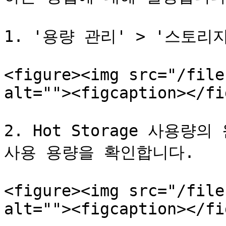
1. '용량 관리' > '스토리
<figure><img src="/file
alt=""><figcaption></fi
2. Hot Storage 사용
사용 용량을 확인합니다.

<figure><img src="/file
alt=""><figcaption></fi