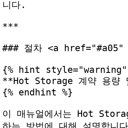
니다.

***

### 절차 <a href="#a05" 
{% hint style="warning" 
**Hot Storage 계약 용량
{% endhint %}

이 매뉴얼에서는 Hot Sto
하는 방법에 대해 설명합니다.