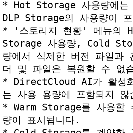
* Hot Storage 사용량에는 Wa
DLP Storage의 사용량이 
* '스토리지 현황' 메뉴의 Hot
Storage 사용량, Cold St
량에서 삭제한 버전 파일과 
더 및 파일은 복원할 수 없습
* DirectCloud AI가
는 사용 용량에 포함되지 않습
* Warm Storage를 사용할
량이 표시됩니다.

* Cold Storage를 계약한