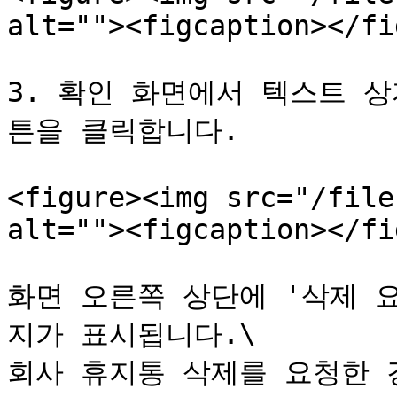
alt=""><figcaption></fi
3. 확인 화면에서 텍스트 상
튼을 클릭합니다.

<figure><img src="/file
alt=""><figcaption></fi
화면 오른쪽 상단에 '삭제 
지가 표시됩니다.\

회사 휴지통 삭제를 요청한 