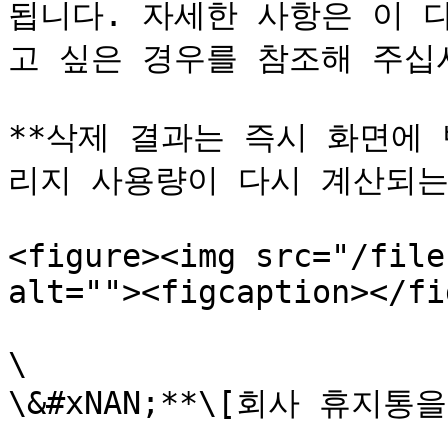
됩니다. 자세한 사항은 이 
고 싶은 경우를 참조해 주십시
**삭제 결과는 즉시 화면에
리지 사용량이 다시 계산되는 
<figure><img src="/file
alt=""><figcaption></fi
\

\&#xNAN;**\[회사 휴지통