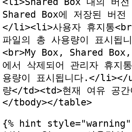
<li>Shared Box 내의 
Shared Box에 저장된 버
</li><li>사용자 휴지통<
파일의 총 사용량이 표시됩니다
<br>My Box, Shared B
에서 삭제되어 관리자 휴지통
용량이 표시됩니다.</li></ul
량</td><td>현재 여유 공간
</tbody></table>

{% hint style="warning" 