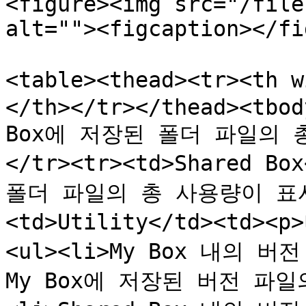
<figure><img src="/file
alt=""><figcaption></fi
<table><thead><tr><th
</th></tr></thead><tbod
Box에 저장된 폴더 파일의 
</tr><tr><td>Shared Bo
폴더 파일의 총 사용량이 표시됩
<td>Utility</td><td
<ul><li>My Box 내의 
My Box에 저장된 버전 파일