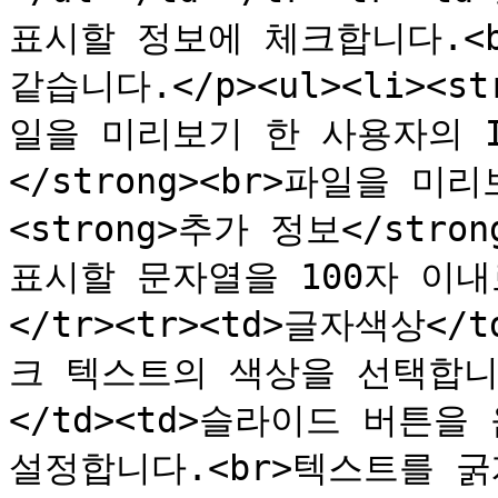
표시할 정보에 체크합니다.<b
같습니다.</p><ul><li><st
일을 미리보기 한 사용자의 ID<
</strong><br>파일을 미
<strong>추가 정보</stro
표시할 문자열을 100자 이내로 
</tr><tr><td>글자색상<
크 텍스트의 색상을 선택합니다.
</td><td>슬라이드 버튼
설정합니다.<br>텍스트를 