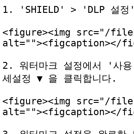
1. 'SHIELD' > 'DLP 
<figure><img src="/file
alt=""><figcaption></fi
2. 워터마크 설정에서 '사
세설정 ▼ 을 클릭합니다.

<figure><img src="/file
alt=""><figcaption></fi