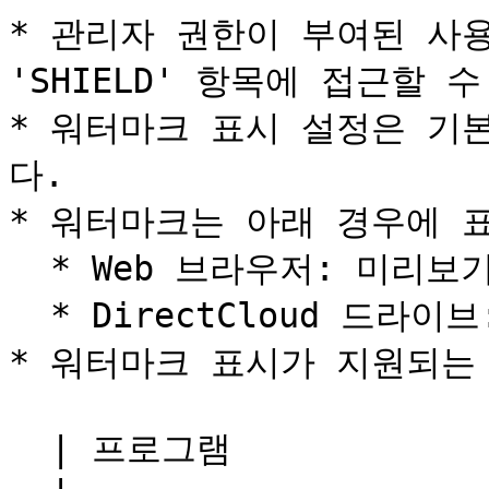
* 관리자 권한이 부여된 사
'SHIELD' 항목에 접근할 수
* 워터마크 표시 설정은 기
다.

* 워터마크는 아래 경우에 표
  * Web 브라우저: 미리보기

  * DirectCloud 드라이브: 미리보기, 직접 편집, 인쇄

* 워터마크 표시가 지원되는
  | 프로그램                 | 확장          |
