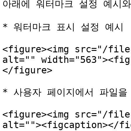
아래에 워터마크 설정 예시와
* 워터마크 표시 설정 예시

<figure><img src="/file
alt="" width="563"><fig
</figure>

* 사용자 페이지에서 파일을
<figure><img src="/file