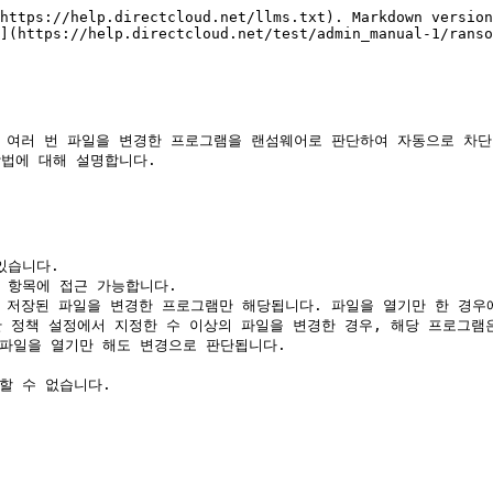
https://help.directcloud.net/llms.txt). Markdown version
](https://help.directcloud.net/test/admin_manual-1/ranso
간에 여러 번 파일을 변경한 프로그램을 랜섬웨어로 판단하여 자동으로 차단할
법에 대해 설명합니다.

습니다.

 항목에 접근 가능합니다.

브에 저장된 파일을 변경한 프로그램만 해당됩니다. 파일을 열기만 한 경우
단 정책 설정에서 지정한 수 이상의 파일을 변경한 경우, 해당 프로그램은
파일을 열기만 해도 변경으로 판단됩니다.

할 수 없습니다.
