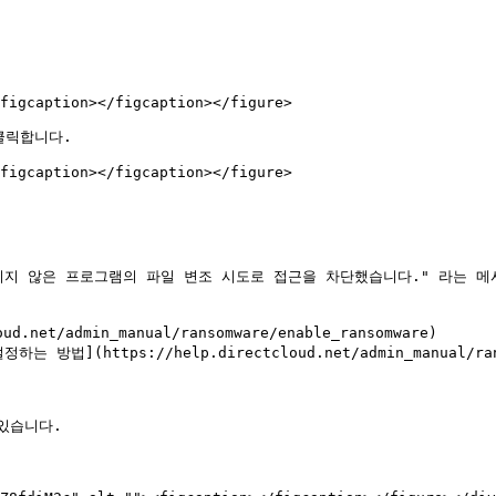
figcaption></figcaption></figure>

릭합니다.

figcaption></figcaption></figure>

지 않은 프로그램의 파일 변조 시도로 접근을 차단했습니다." 라는 메시
et/admin_manual/ransomware/enable_ransomware)

https://help.directcloud.net/admin_manual/ransom
습니다.
