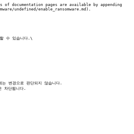
s of documentation pages are available by appending 
mware/undefined/enable_ransomware.md).

 수 있습니다.\

에는 변경으로 판단되지 않습니다.

 차단됩니다.
