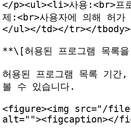
</p><ul><li>사용:<br>
제:<br>사용자에 의해 허가
</ul></td></tr></tbody>
**\[허용된 프로그램 목록을
허용된 프로그램 목록 기간, 
볼 수 있습니다.

<figure><img src="/file
alt=""><figcaption></fi