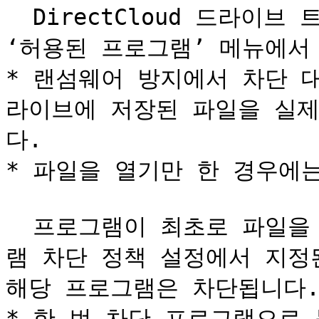
  DirectCloud 드라이브 트레이 메뉴의 '랜섬웨어 방지' > 
‘허용된 프로그램’ 메뉴에서
* 랜섬웨어 방지에서 차단 대상
라이브에 저장된 파일을 실
다.

* 파일을 열기만 한 경우에는
  프로그램이 최초로 파일을 연 시점부터 10초 이내에, 프로그
램 차단 정책 설정에서 지정
해당 프로그램은 차단됩니다.
* 한 번 차단 프로그램으로