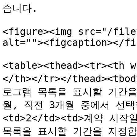
습니다.

<figure><img src="/file
alt=""><figcaption></fi
<table><thead><tr><th 
</th></tr></thead><tb
로그램 목록을 표시할 기간을 
월, 직전 3개월 중에서 선택합니
<td>2</td><td>계약 
목록을 표시할 기간을 지정합니