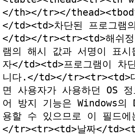
</th></tr></thead><t
</td><td>차단된 프로그
</td></tr><tr><td>해
램의 해시 값과 서명이 표시됩니다
자</td><td>프로그램이 
니다.</td></tr><tr><t
면 사용자가 사용하던 OS 정
어 방지 기능은 Windows의 
용할 수 있으므로 이 필드에는 
</tr><tr><td>날짜</t