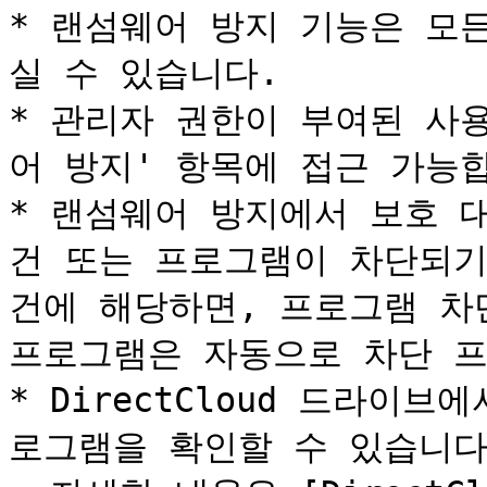
* 랜섬웨어 방지 기능은 모
실 수 있습니다.

* 관리자 권한이 부여된 사
어 방지' 항목에 접근 가능합
* 랜섬웨어 방지에서 보호 
건 또는 프로그램이 차단되기
건에 해당하면, 프로그램 차
프로그램은 자동으로 차단 프
* DirectCloud 드라이
로그램을 확인할 수 있습니다.