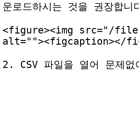
운로드하시는 것을 권장합니다
<figure><img src="/file
alt=""><figcaption></fi