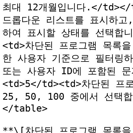
최대 12개월입니다.</td></tr
드롭다운 리스트를 표시하고,
하여 표시할 상태를 선택합니다.</
<td>차단된 프로그램 목록
한 사용자 기준으로 필터링하
또는 사용자 ID에 포함된 문자
<td>5</td><td>차단된 
25, 50, 100 중에서 선택합니
</table>

**\[차단된 프로그램 목록을 