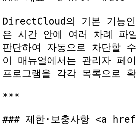
DirectCloud의 기본 기
은 시간 안에 여러 차례 파
판단하여 자동으로 차단할 수 
이 매뉴얼에서는 관리자 페이
프로그램을 각각 목록으로 확
***

### 제한·보충사항 <a href="