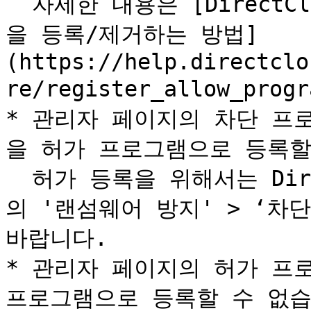
  자세한 내용은 [DirectCloud 드라이브에서 허용 프로그램
을 등록/제거하는 방법]
(https://help.directclo
re/register_allow_pr
* 관리자 페이지의 차단 프
을 허가 프로그램으로 등록할 
  허가 등록을 위해서는 DirectCloud 드라이브 트레이 메뉴
의 '랜섬웨어 방지' > ‘차
바랍니다.

* 관리자 페이지의 허가 프
프로그램으로 등록할 수 없습니