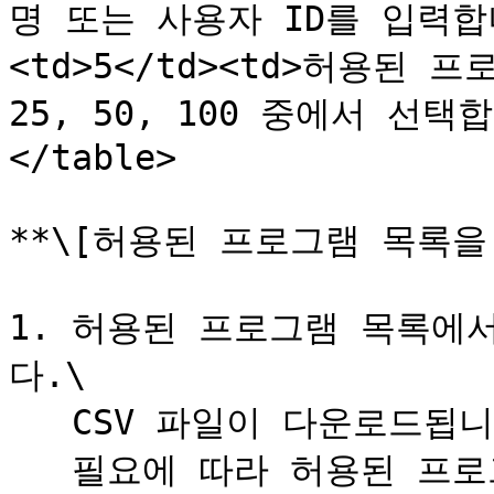
명 또는 사용자 ID를 입력합니다
<td>5</td><td>허용된 
25, 50, 100 중에서 선택합니
</table>

**\[허용된 프로그램 목록을 
1. 허용된 프로그램 목록에서
다.\

   CSV 파일이 다운로드됩니다.\

   필요에 따라 허용된 프로그램 목록을 먼저 필터링한 후 다