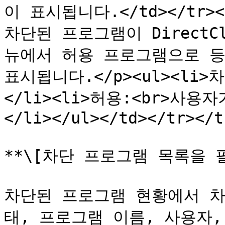
이 표시됩니다.</td></tr><t
차단된 프로그램이 Direct
뉴에서 허용 프로그램으로 등
표시됩니다.</p><ul><li
</li><li>허용:<br>사
</li></ul></td></tr></t
**\[차단 프로그램 목록을 필
차단된 프로그램 현황에서 차
태, 프로그램 이름, 사용자