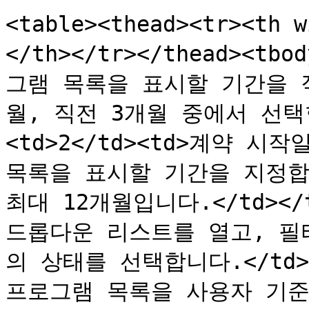
<table><thead><tr><th 
</th></tr></thead><tb
그램 목록을 표시할 기간을 직
월, 직전 3개월 중에서 선택합니
<td>2</td><td>계약 
목록을 표시할 기간을 지정합니
최대 12개월입니다.</td></tr
드롭다운 리스트를 열고, 필
의 상태를 선택합니다.</td></t
프로그램 목록을 사용자 기준