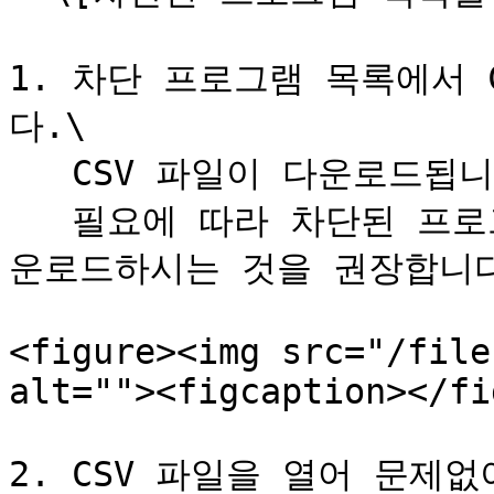
1. 차단 프로그램 목록에서 
다.\

   CSV 파일이 다운로드됩니다.\

   필요에 따라 차단된 프로그램 목록을 먼저 필터링한 후 다
운로드하시는 것을 권장합니다
<figure><img src="/file
alt=""><figcaption></fi
2. CSV 파일을 열어 문제