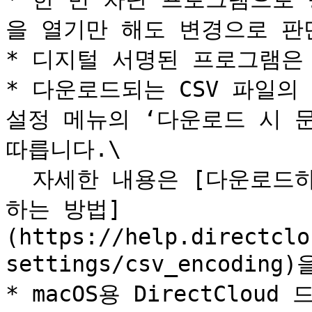
을 열기만 해도 변경으로 판단
* 디지털 서명된 프로그램은 
* 다운로드되는 CSV 파일의
설정 메뉴의 ‘다운로드 시 문
따릅니다.\

  자세한 내용은 [다운로드하는 CSV 파일의 문자 코드를 설정
하는 방법]
(https://help.directclo
settings/csv_encodi
* macOS용 DirectClo