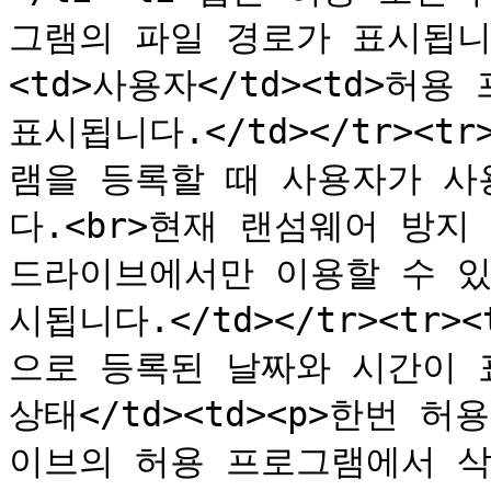
그램의 파일 경로가 표시됩니다.</
<td>사용자</td><td>허
표시됩니다.</td></tr><tr
램을 등록할 때 사용자가 사
다.<br>현재 랜섬웨어 방지 기능
드라이브에서만 이용할 수 있으
시됩니다.</td></tr><tr>
으로 등록된 날짜와 시간이 표시됩
상태</td><td><p>한번 허
이브의 허용 프로그램에서 