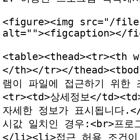
<figure><img src="/file
alt=""><figcaption></fi
<table><thead><tr><th
</th></tr></thead><tb
램이 파일에 접근하기 위한 조
<tr><td>상세정보</td><
자세한 정보가 표시됩니다.</p
시값 일치인 경우:<br>프
</li><li>접근 허용 조건