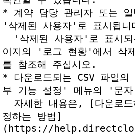
* 계약 담당 관리자 또는 일
'삭제된 사용자'로 표시됩니다
  '삭제된 사용자'로 표시되는 로그 메뉴에 대해서는 관리 페
이지의 '로그 현황'에서 삭
를 참조해 주십시오.

* 다운로드되는 CSV 파일의 
부 기능 설정' 메뉴의 '문자
  자세한 내용은, [다운로드하는 CSV 파일의 문자 코드를 설
정하는 방법]
(https://help.directclo