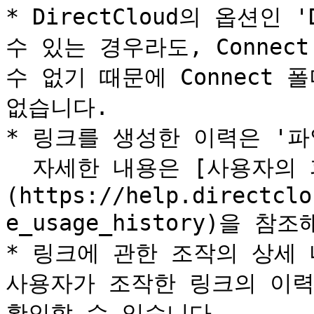
* DirectCloud의 옵션인 'D
수 있는 경우라도, Connec
수 없기 때문에 Connect 
없습니다.

* 링크를 생성한 이력은 '파
  자세한 내용은 [사용자의 파일 이용 내역을 확인하는 방법]
(https://help.directclo
e_usage_history)을 참
* 링크에 관한 조작의 상세 
사용자가 조작한 링크의 이력
확인할 수 있습니다.
