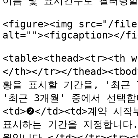
이름 및 표시건수로 필터링할 
<figure><img src="/file
alt=""><figcaption></fi
<table><thead><tr><th 
</th></tr></thead><tb
황을 표시할 기간을, '최근 7
'최근 3개월' 중에서 선택합니다
<td>❷</td><td>계약 
표시하는 기간을 지정합니다.<
월입니다.</td></tr><tr>