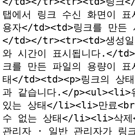
</td></tr><tr><td>링
탭에서 링크 수신 화면이 표시됩니
용자</td><td>링크를 만
</td></tr><tr><td>생
와 시간이 표시됩니다.</td></
크를 만든 파일의 용량이 표시됩니
태</td><td><p>링크의 
과 같습니다.</p><ul><li
있는 상태</li><li>만료<
수 없는 상태</li><li>삭
관리자 · 일반 관리자가 링크 