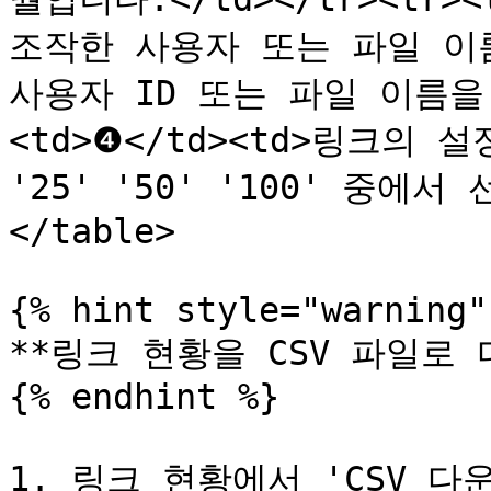
조작한 사용자 또는 파일 이
사용자 ID 또는 파일 이름을 입
<td>❹</td><td>링크의 
'25' '50' '100' 중에서 
</table>

{% hint style="warning" 
**링크 현황을 CSV 파일로 
{% endhint %}

1. 링크 현황에서 'CSV 다