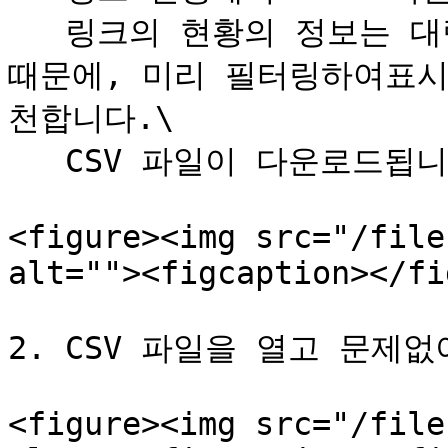
   링크의 현황의 정보는 대량의 데이터가 될 가능성이 있기 
때문에, 미리 필터링하여표시
천합니다.\

   CSV 파일이 다운로드됩니다.

<figure><img src="/file
alt=""><figcaption></fi
2. CSV 파일을 열고 문제
<figure><img src="/file