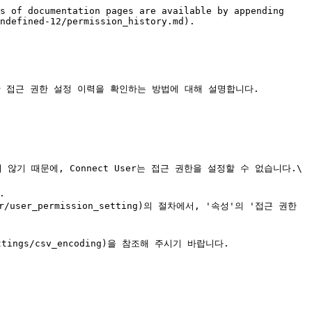
s of documentation pages are available by appending 
ndefined-12/permission_history.md).

 접근 권한 설정 이력을 확인하는 방법에 대해 설명합니다.

되지 않기 때문에, Connect User는 접근 권한을 설정할 수 없습니다.\

/user_permission_setting)의 절차에서, '속성'의 '접근 권한 