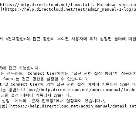
https://help.directcloud.net/llms.txt). Markdown version
](https://help.directcloud.net/test/admin_manual-1/log/u
에서 <전체권한>의 접근 권한이 부여된 사용자에 의해 설정된 폴더에 대한
에 접근 가능합니다.

할 수 있는 경우라도, Connect User에게는 '접근 권한 설정 확장'이 적용
ttps://help.directcloud.net/admin_manual/folder
 권한 설정 이력이 기록되지 않습니다.

능 설정' 메뉴의 '문자 인코딩'에서 설정되어 있습니다.\
