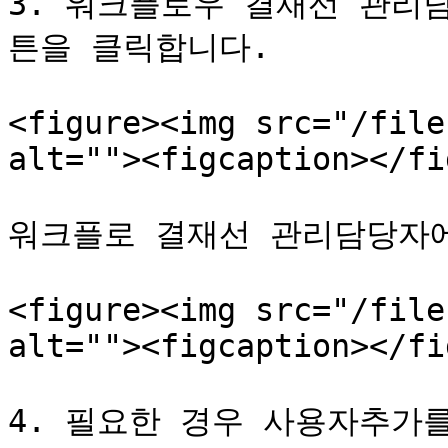
3. 워크플로우 결재선 관리
튼을 클릭합니다.

<figure><img src="/file
alt=""><figcaption></fi
워크플로 결재선 관리담당자에
<figure><img src="/file
alt=""><figcaption></fi
4. 필요한 경우 사용자추가