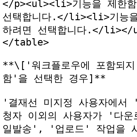
</p><ul><li>기능을 제한
선택합니다.</li><li>기능
하려면 선택합니다.</li></ul>
</table>

**\['워크플로우에 포함되지
함'을 선택한 경우]**

'결재선 미지정 사용자에서 
청자 이외의 사용자가 '다운로
일발송', '업로드' 작업을 