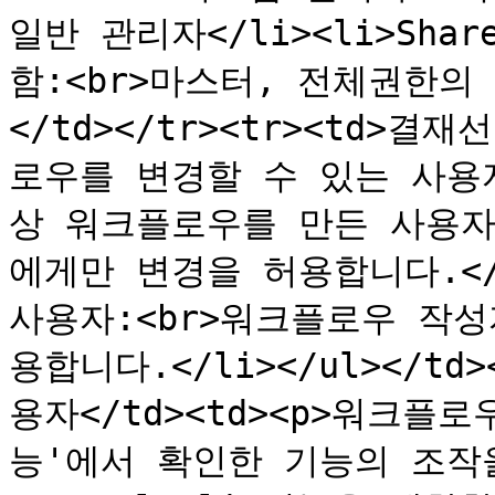
일반 관리자</li><li>Sha
함:<br>마스터, 전체권한의 
</td></tr><tr><td>결
로우를 변경할 수 있는 사용자를
상 워크플로우를 만든 사용자
에게만 변경을 허용합니다.</l
사용자:<br>워크플로우 작
용합니다.</li></ul></td
용자</td><td><p>워크
능'에서 확인한 기능의 조작