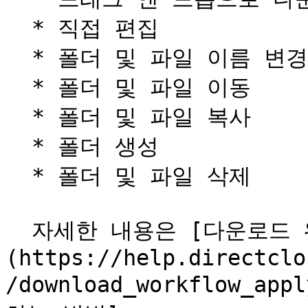
  * 직접 편집

  * 폴더 및 파일 이름 변경

  * 폴더 및 파일 이동

  * 폴더 및 파일 복사

  * 폴더 생성

  * 폴더 및 파일 삭제

  자세한 내용은 [다운로드 워크플로우를 신청하는 방법]
(https://help.directclo
/download_workflow_