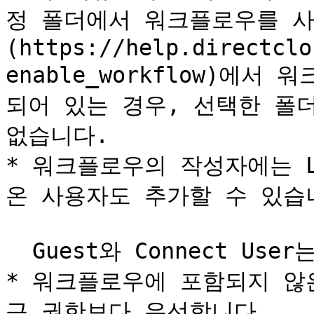
정 폴더에서 워크플로우를 사
(https://help.directclo
enable_workflow)에
되어 있는 경우, 선택한 폴
없습니다.

* 워크플로우의 작성자에는 L
온 사용자도 추가할 수 있습니
  Guest와 Connect User는 추가할 수 없습니다.

* 워크플로우에 포함되지 않
근 권한보다 우선합니다.
