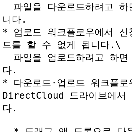
  파일을 다운로드하려고 하면 워크플로우 신청 화면이 표시됩
니다.

* 업로드 워크플로우에서 신
드를 할 수 없게 됩니다.\

  파일을 업로드하려고 하면 워크플로우 신청 화면이 표시됩니
다.

* 다운로드·업로드 워크플로
DirectCloud 드라이브에
다.

  * 드래그 앤 드롭으로 다운로드 및 업로드
