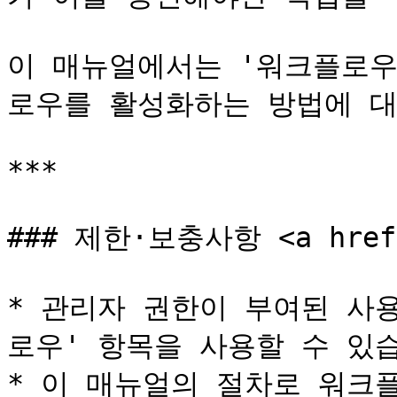
이 매뉴얼에서는 '워크플로우
로우를 활성화하는 방법에 대
***

### 제한·보충사항 <a href="
* 관리자 권한이 부여된 사
로우' 항목을 사용할 수 있습
* 이 매뉴얼의 절차로 워크