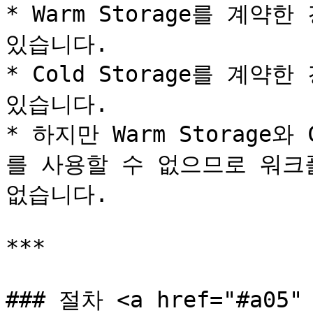
* Warm Storage를 계약한 
있습니다.

* Cold Storage를 계약한 
있습니다.

* 하지만 Warm Storage와
를 사용할 수 없으므로 워크
없습니다.

***

### 절차 <a href="#a05" 