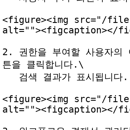
<figure><img src="/file
alt=""><figcaption></fi
2. 권한을 부여할 사용자의 
튼을 클릭합니다.\

   검색 결과가 표시됩니다.

<figure><img src="/file
alt=""><figcaption></fi