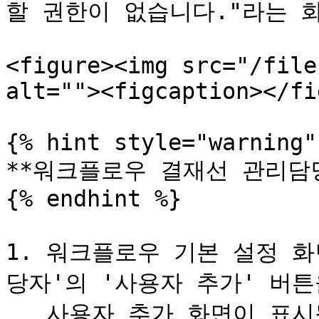
할 권한이 없습니다."라는 화
<figure><img src="/file
alt=""><figcaption></fi
{% hint style="warning" 
**워크플로우 결재선 관리담당
{% endhint %}

1. 워크플로우 기본 설정 
당자'의 '사용자 추가' 버튼
   사용자 추가 화면이 표시됩니다.
