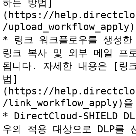
하는 방법]
(https://help.directclo
/upload_workflow_app
* 링크 워크플로우를 생성한
링크 복사 및 외부 메일 프로
됩니다. 자세한 내용은 [링
법]
(https://help.directclo
/link_workflow_apply
* DirectCloud-SHIEL
우의 적용 대상으로 DLP를 