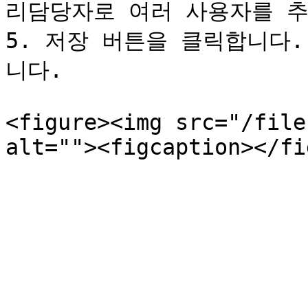
리담당자로 여러 사용자를 추
5. 저장 버튼을 클릭합니다
니다.

<figure><img src="/file