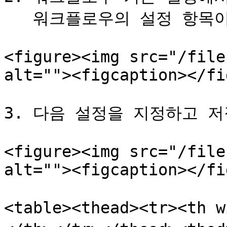
   워크플로우의 설정 항목이 표시됩니다.

<figure><img src="/file
alt=""><figcaption></fi
3. 다음 설정을 지정하고 저
<figure><img src="/file
alt=""><figcaption></fi
<table><thead><tr><th