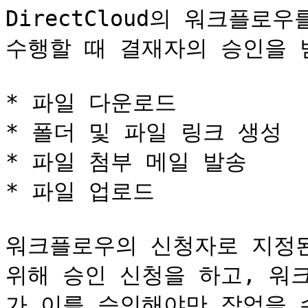
DirectCloud의 워크플로
수행할 때 결재자의 승인을 
* 파일 다운로드

* 폴더 및 파일 링크 생성

* 파일 첨부 메일 발송

* 파일 업로드

워크플로우의 신청자로 지정된
위해 승인 신청을 하고, 워
가 이를 승인해야만 작업을 