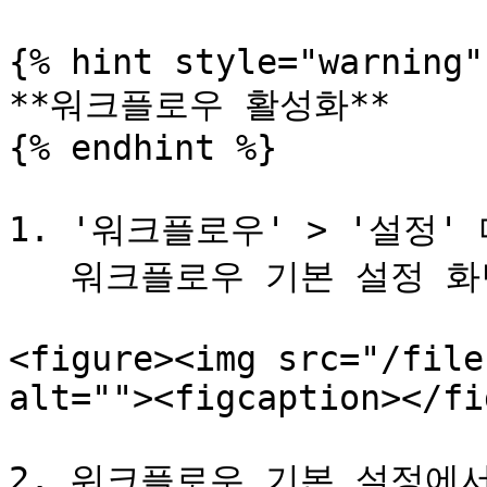
{% hint style="warning" 
**워크플로우 활성화**

{% endhint %}

1. '워크플로우' > '설정'
   워크플로우 기본 설정 화면이 표시됩니다.

<figure><img src="/file
alt=""><figcaption></fi
2. 워크플로우 기본 설정에서