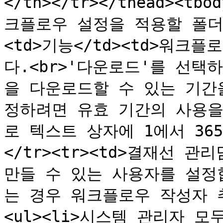
</th></tr></thead><tb
크플로우 설정을 적용할 폴더를 
<td>기능</td><td>워
다.<br>'다운로드'를 선
을 다운로드할 수 있는 기간
정하려면 유효 기간의 사용을
로 텍스트 상자에 1에서 36
</tr><tr><td>결재선 관리
만들 수 있는 사용자를 설정
는 경우 워크플로우 작성자 
<ul><li>시스템 관리자 모