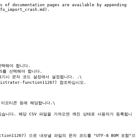
s of documentation pages are available by appending 
fo_import_crash.md).

 선택해야 합니다.

IS를 선택해야 합니다.

내기시 문자 코드 설정에서 설정됩니다. .\

 이모티콘 등에 해당합니다.\

 있습니다. 해당 CSV 파일을 가져오면 깨진 상태로 사용자가 등록됩니
function11267) 으로 내보낼 파일의 문자 코드를 "UTF-8 BOM 포함"으