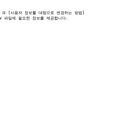
11088) 과 [사용자 정보를 대량으로 변경하는 방법]
드한 CSV 파일에 필요한 정보를 제공합니다.
