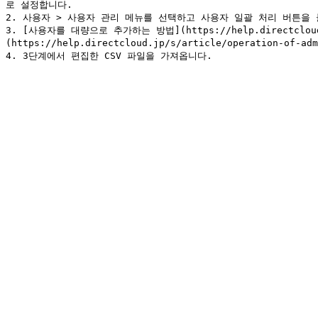
로 설정합니다.

2. 사용자 > 사용자 관리 메뉴를 선택하고 사용자 일괄 처리 버튼을 클
3. [사용자를 대량으로 추가하는 방법](https://help.directcloud
(https://help.directcloud.jp/s/article/operation