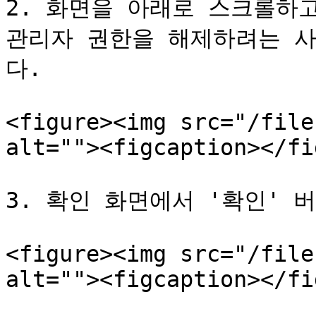
2. 화면을 아래로 스크롤하고
관리자 권한을 해제하려는 
다.

<figure><img src="/file
alt=""><figcaption></fi
3. 확인 화면에서 '확인' 
<figure><img src="/file
alt=""><figcaption></fi