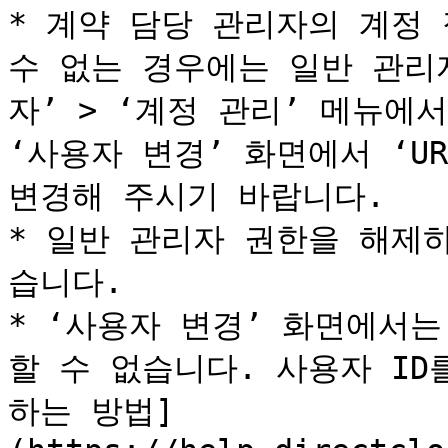
* 계약 담당 관리자의 계정 
수 없는 경우에는 일반 관리
자’ > ‘계정 관리’ 메뉴에
‘사용자 변경’ 화면에서 ‘U
변경해 주시기 바랍니다.

* 일반 관리자 권한을 해제
습니다.

* ‘사용자 변경’ 화면에서는
할 수 없습니다. 사용자 ID
하는 방법]