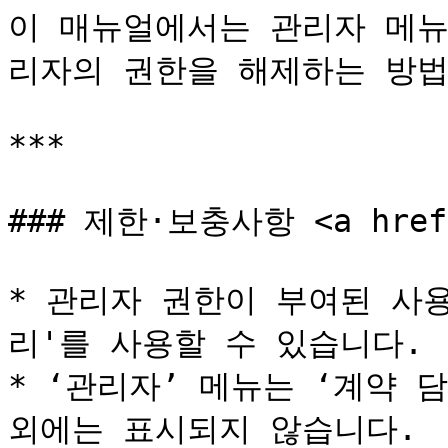
이 매뉴얼에서는 관리자 메뉴
리자의 권한을 해제하는 방법
***

### 제한·보충사항 <a href="
* 관리자 권한이 부여된 사
리'를 사용할 수 있습니다.

* ‘관리자’ 메뉴는 ‘계약 
외에는 표시되지 않습니다.
