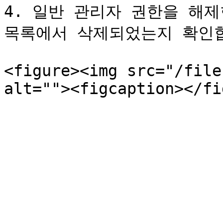
4. 일반 관리자 권한을 해제
목록에서 삭제되었는지 확인합
<figure><img src="/file