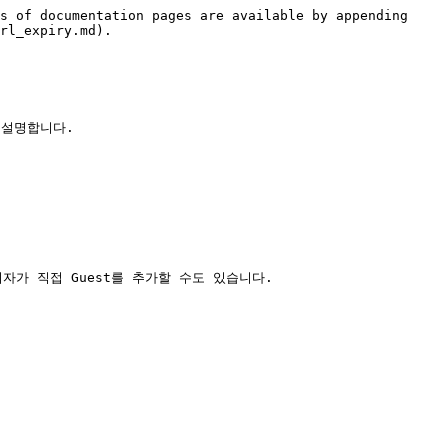
s of documentation pages are available by appending 
rl_expiry.md).

설명합니다.

 관리자가 직접 Guest를 추가할 수도 있습니다.
