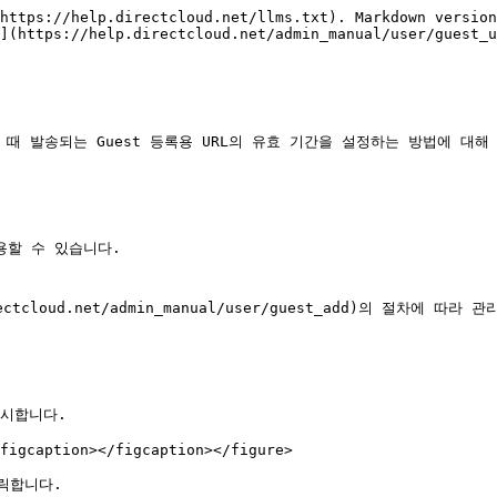
https://help.directcloud.net/llms.txt). Markdown version
](https://help.directcloud.net/admin_manual/user/guest_u
 때 발송되는 Guest 등록용 URL의 유효 기간을 설정하는 방법에 대해 
할 수 있습니다.

ctcloud.net/admin_manual/user/guest_add)의 절차에 따라
표시합니다.

figcaption></figcaption></figure>

릭합니다.
