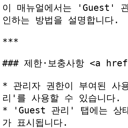
이 매뉴얼에서는 'Guest' 
인하는 방법을 설명합니다.

***

### 제한·보충사항 <a href="
* 관리자 권한이 부여된 사
리'를 사용할 수 있습니다.

* 'Guest 관리' 탭에는 상
가 표시됩니다.
