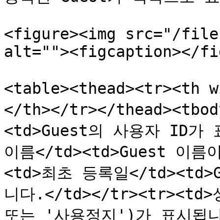
<figure><img src="/file
alt=""><figcaption></fi
<table><thead><tr><th
</th></tr></thead><tbo
<td>Guest의 사용자 ID가 
이름</td><td>Guest 이름
<td>최초 등록일</td><td
니다.</td></tr><tr><td>
또는 '사용정지')가 표시됩니다.