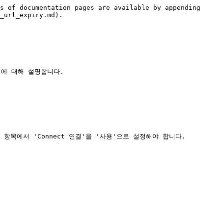
s of documentation pages are available by appending 
_url_expiry.md).

법에 대해 설명합니다.

 항목에서 'Connect 연결'을 '사용'으로 설정해야 합니다.
