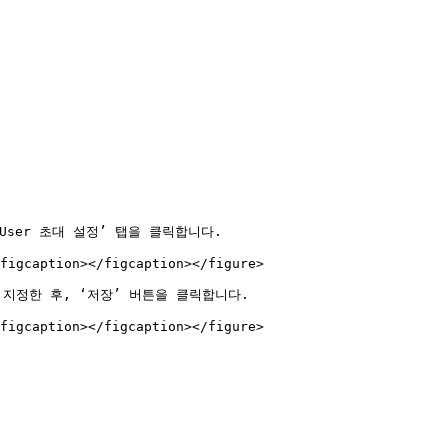
t User 초대 설정’ 탭을 클릭합니다.

figcaption></figcaption></figure>

서 지정한 후, ‘저장’ 버튼을 클릭합니다.
