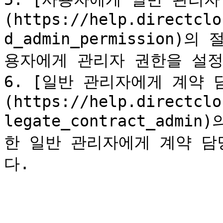
(https://help.directclo
d_admin_permission
용자에게 관리자 권한을 설정
6. [일반 관리자에게 계약
(https://help.directclo
legate_contract_adm
한 일반 관리자에게 계약 담