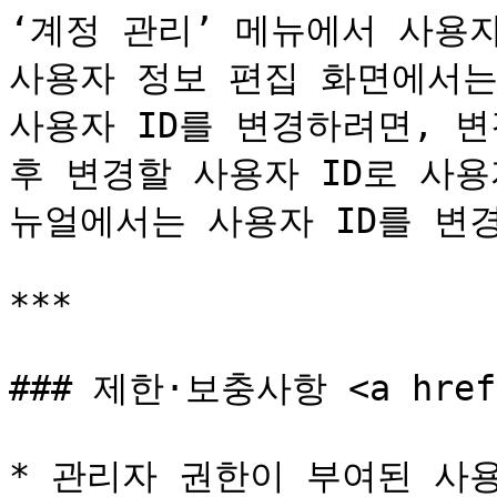
‘계정 관리’ 메뉴에서 사용자
사용자 정보 편집 화면에서는 
사용자 ID를 변경하려면, 변
후 변경할 사용자 ID로 사
뉴얼에서는 사용자 ID를 변경
***

### 제한·보충사항 <a href="
* 관리자 권한이 부여된 사