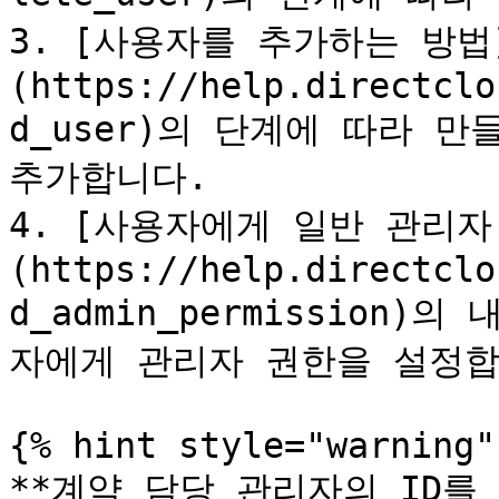
3. [사용자를 추가하는 방법
(https://help.directclo
d_user)의 단계에 따라 만
추가합니다.

4. [사용자에게 일반 관리
(https://help.directclo
d_admin_permission
자에게 관리자 권한을 설정합
{% hint style="warning" 
**계약 담당 관리자의 ID를 