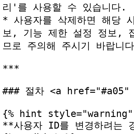
리'를 사용할 수 있습니다.

* 사용자를 삭제하면 해당 
보, 기능 제한 설정 정보,
므로 주의해 주시기 바랍니다.
***

### 절차 <a href="#a05" 
{% hint style="warning" 
**사용자 ID를 변경하려는 경