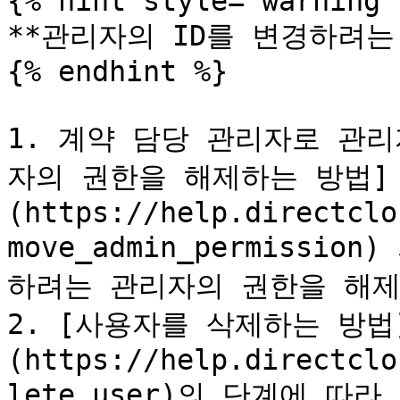
{% hint style="warning" 
**관리자의 ID를 변경하려는 
{% endhint %}

1. 계약 담당 관리자로 관
자의 권한을 해제하는 방법]
(https://help.directclo
move_admin_permissi
하려는 관리자의 권한을 해제
2. [사용자를 삭제하는 방법
(https://help.directclo
lete_user)의 단계에 따