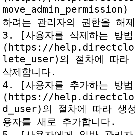
move_admin_permissi
하려는 관리자의 권한을 해제
3. [사용자를 삭제하는 방법
(https://help.directclo
lete_user)의 절차에 따
삭제합니다.

4. [사용자를 추가하는 방법
(https://help.directclo
d_user)의 절차에 따라 
용자를 새로 추가합니다.

5. [사용자에게 일반 관리