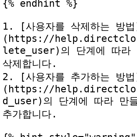
{% endhint %}

1. [사용자를 삭제하는 방법
(https://help.directclo
lete_user)의 단계에 따
삭제합니다.

2. [사용자를 추가하는 방법
(https://help.directclo
d_user)의 단계에 따라 만
추가합니다.
