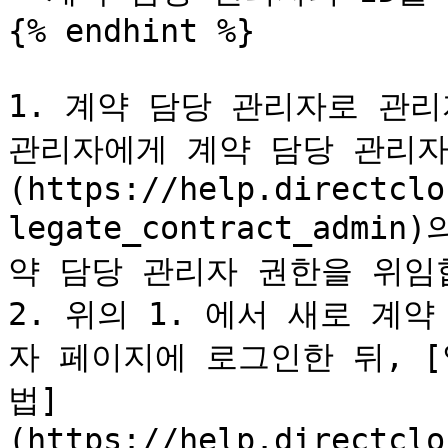
{% endhint %}

1. 계약 담당 관리자로 관리
관리자에게 계약 담당 관리자
(https://help.directclo
legate_contract_ad
약 담당 관리자 권한을 위임합
2. 위의 1. 에서 새로 계
자 페이지에 로그인한 뒤, 
법]
(https://help.directclo