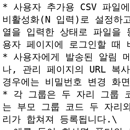
* 사용자 추가용 CSV 파일
비활성화(N 입력)로 설정하
열을 입력한 상태로 파일을 
용자 페이지에 로그인할 때 
* 사용자에게 발송된 알림 
나, 관리 페이지의 URL 복
경우에는 비밀번호 변경 화면
* 각 그룹은 두 자리 그룹
는 부모 그룹 코드 두 자리
리가 합쳐져 등록됩니다.\
