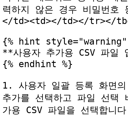
력하지 않은 경우 비밀번호 
</td><td></td></tr></tb
{% hint style="warning" 
**사용자 추가용 CSV 파일 업
{% endhint %}

1. 사용자 일괄 등록 화면의 
추가를 선택하고 파일 선택 
가용 CSV 파일을 선택합니다.