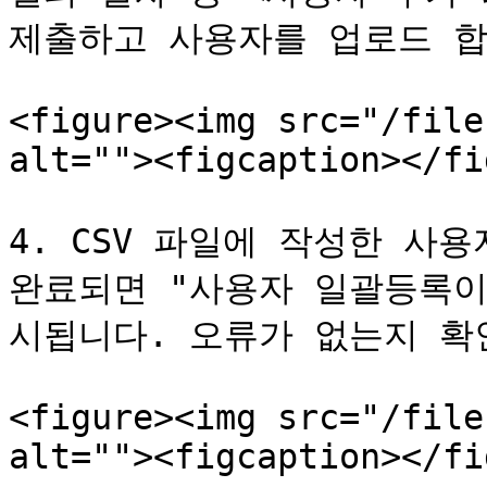
제출하고 사용자를 업로드 합
<figure><img src="/file
alt=""><figcaption></fi
4. CSV 파일에 작성한 사
완료되면 "사용자 일괄등록이
시됩니다. 오류가 없는지 확
<figure><img src="/file
alt=""><figcaption></fi