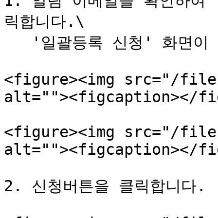
1. 알림 이메일을 확인하여 
릭합니다.\

   '일괄등록 신청' 화면이 표시됩니다.

<figure><img src="/file
alt=""><figcaption></fi
<figure><img src="/file
alt=""><figcaption></fi
2. 신청버튼을 클릭합니다.
