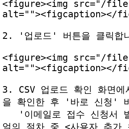
<figure><img src="/file
alt=""><figcaption></fi
2. '업로드' 버튼을 클릭합니
<figure><img src="/file
alt=""><figcaption></fi
3. CSV 업로드 확인 화면
을 확인한 후 '바로 신청' 
   '이메일로 접수 신청서 발행' 버튼을 클릭한 경우 이 매뉴
얼의 절차 중 <사용자 추가 