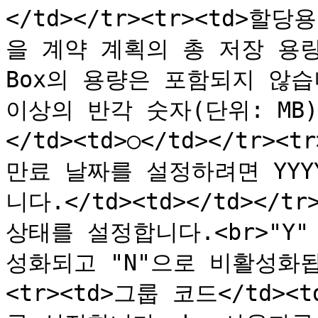
</td></tr><tr><td>할당
을 계약 계획의 총 저장 용량 
Box의 용량은 포함되지 않습니
이상의 반각 숫자(단위: MB)
</td><td>○</td></tr><
만료 날짜를 설정하려면 YYY
니다.</td><td></td></tr
상태를 설정합니다.<br>"Y
성화되고 "N"으로 비활성화됩니다
<tr><td>그룹 코드</td