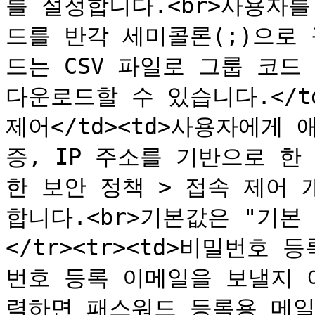
를 설정합니다.<br>사용자
드를 반각 세미콜론(;)으로 
드는 CSV 파일로 그룹 코드
다운로드할 수 있습니다.</td><
제어</td><td>사용자에게
증, IP 주소를 기반으로 한
한 보안 정책 > 접속 제어
합니다.<br>기본값은 "기본 설
</tr><tr><td>비밀번호 
번호 등록 이메일을 보낼지 
력하면 패스워드 등록용 메일을