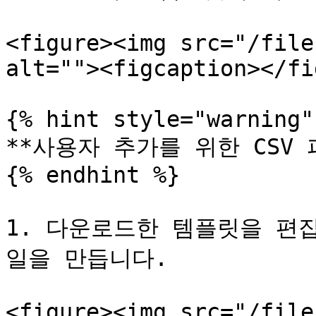
<figure><img src="/file
alt=""><figcaption></fi
{% hint style="warning" 
**사용자 추가를 위한 CSV 
{% endhint %}

1. 다운로드한 템플릿을 편집
일을 만듭니다.

<figure><img src="/file