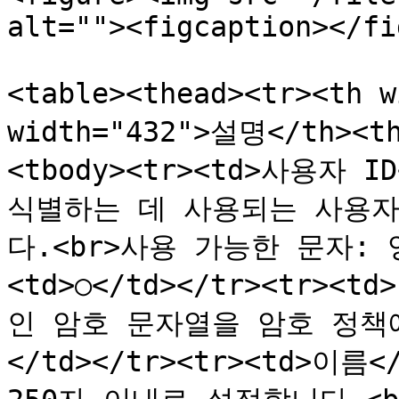
alt=""><figcaption></fi
<table><thead><tr><th 
width="432">설명</th><t
<tbody><tr><td>사용자 
식별하는 데 사용되는 사용자 
다.<br>사용 가능한 문자: 영
<td>○</td></tr><tr>
인 암호 문자열을 암호 정책에
</td></tr><tr><td>이