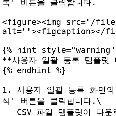
록' 버튼을 클릭합니다.

<figure><img src="/file
alt=""><figcaption></fi
{% hint style="warning" 
**사용자 일괄 등록 템플릿 
{% endhint %}

1. 사용자 일괄 등록 화면의
식' 버튼을 클릭합니다.\

   CSV 파일 템플릿이 다운로드됩니다.
