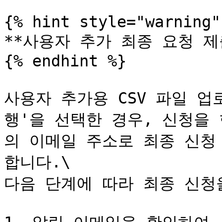
{% hint style="warning" 
**사용자 추가 최종 요청 제출
{% endhint %}

사용자 추가용 CSV 파일 
행'을 선택한 경우, 신청을
의 이메일 주소로 최종 신청
합니다.\

다음 단계에 따라 최종 신청