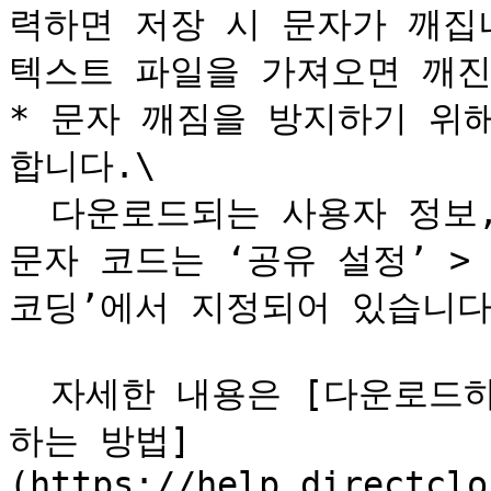
력하면 저장 시 문자가 깨집니
텍스트 파일을 가져오면 깨진
* 문자 깨짐을 방지하기 위해 
합니다.\

  다운로드되는 사용자 정보, 템플릿, 그룹 코드 CSV 파일의 
문자 코드는 ‘공유 설정’ >
코딩’에서 지정되어 있습니다.
  자세한 내용은 [다운로드하는 CSV 파일의 문자 코드를 설정
하는 방법]
(https://help.directclo