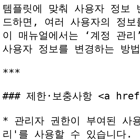
템플릿에 맞춰 사용자 정보 
드하면, 여러 사용자의 정보를
이 매뉴얼에서는 ‘계정 관리’
사용자 정보를 변경하는 방법
***

### 제한·보충사항 <a href="
* 관리자 권한이 부여된 사
리'를 사용할 수 있습니다.
