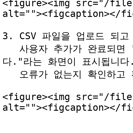
<figure><img src="/file
alt=""><figcaption></fi
3. CSV 파일을 업로드 되
   사용자 추가가 완료되면 "사용자 일괄등록이 완료되었습니
다."라는 화면이 표시됩니다.
   오류가 없는지 확인하고 확인 버튼을 클릭합니다.

<figure><img src="/file