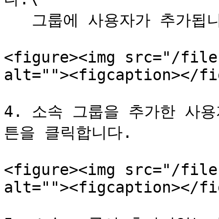
   그룹에 사용자가 추가됩니다.

<figure><img src="/file
alt=""><figcaption></fi
4. 소속 그룹을 추가한 사
튼을 클릭합니다.

<figure><img src="/file
alt=""><figcaption></fi