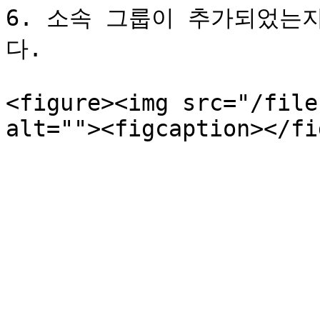
6. 소속 그룹이 추가되었는
다.

<figure><img src="/file