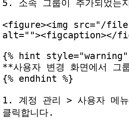
5. 소속 그룹이 추가되었는지
<figure><img src="/file
alt=""><figcaption></fi
{% hint style="warning" 
**사용자 변경 화면에서 그룹
{% endhint %}

1. 계정 관리 > 사용자 메
클릭합니다.
