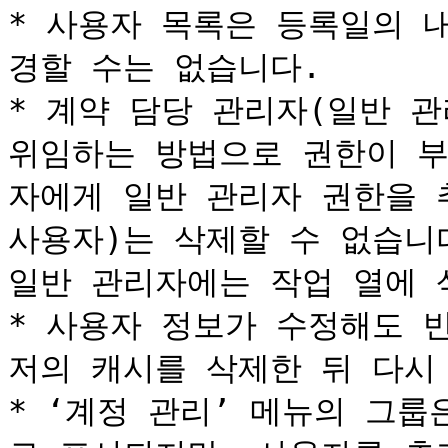
* 사용자 목록은 등록일의 
경할 수는 없습니다.

* 계약 담당 관리자(일반 관
위임하는 방법으로 권한이 부
자에게 일반 관리자 권한을 
사용자)는 삭제할 수 없습니다
일반 관리자에는 작업 열에 
* 사용자 정보가 수정해도 
저의 캐시를 삭제한 뒤 다시
* ‘계정 관리’ 메뉴의 그룹