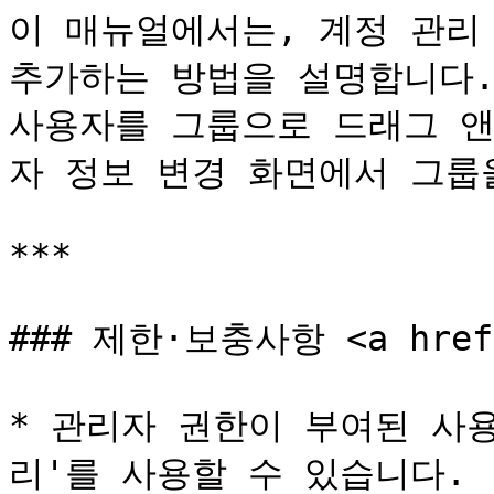
이 매뉴얼에서는, 계정 관리
추가하는 방법을 설명합니다.\
사용자를 그룹으로 드래그 앤
자 정보 변경 화면에서 그룹
***

### 제한·보충사항 <a href="
* 관리자 권한이 부여된 사
리'를 사용할 수 있습니다.
