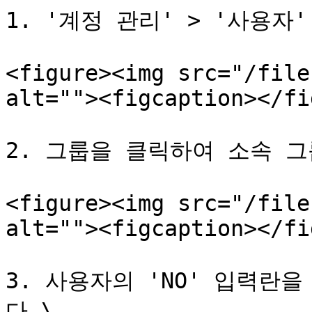
1. '계정 관리' > '사용자
<figure><img src="/file
alt=""><figcaption></fi
2. 그룹을 클릭하여 소속 그
<figure><img src="/file
alt=""><figcaption></fi
3. 사용자의 'NO' 입력란
다.\
