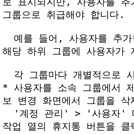
로 표시되지만, 사용자를 추
그룹으로 취급해야 합니다.

  예를 들어, 사용자를 추가한 그룹에 하위 그룹이 있더라도 
해당 하위 그룹에 사용자가 
  각 그룹마다 개별적으로 사용자를 추가해 주시기 바랍니다.

* 사용자를 소속 그룹에서 
보 변경 화면에서 그룹을 삭
  '계정 관리' > '사용자' 메뉴의 사용자 정보 관리 설정에서 
작업 열의 휴지통 버튼을 클