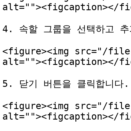
alt=""><figcaption></fi
4. 속할 그룹을 선택하고 추
<figure><img src="/file
alt=""><figcaption></fi
5. 닫기 버튼을 클릭합니다.

<figure><img src="/file
alt=""><figcaption></fi