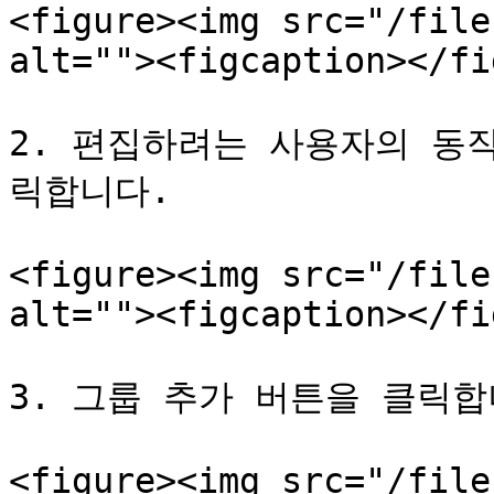
<figure><img src="/file
alt=""><figcaption></fi
2. 편집하려는 사용자의 동
릭합니다.

<figure><img src="/file
alt=""><figcaption></fi
3. 그룹 추가 버튼을 클릭합니
<figure><img src="/file