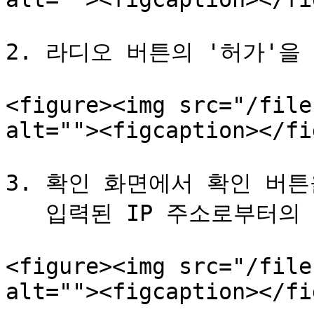
2. 라디오 버튼의 '허가'을 
<figure><img src="/file
alt=""><figcaption></fi
3. 확인 화면에서 확인 버튼
   입력된 IP 주소로부터의 액세스만 허용되도록 설정됩니다.

<figure><img src="/file
alt=""><figcaption></fi