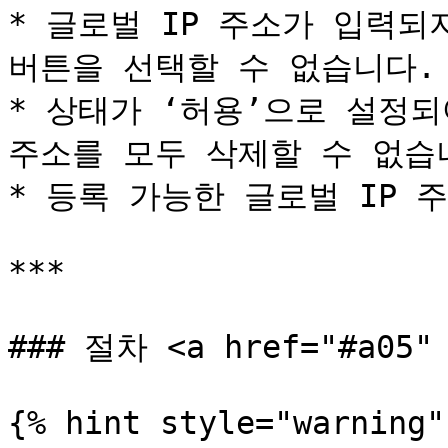
* 글로벌 IP 주소가 입력되
버튼을 선택할 수 없습니다.

* 상태가 ‘허용’으로 설정되
주소를 모두 삭제할 수 없습니
* 등록 가능한 글로벌 IP 
***

### 절차 <a href="#a05" 
{% hint style="warning" 