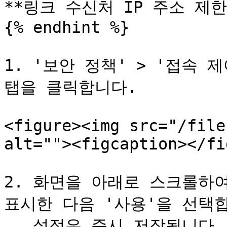
**링크 수신처 IP 주소 제한 
{% endhint %}

1. '보안 정책' > '접속 제
탭을 클릭합니다.

<figure><img src="/file
alt=""><figcaption></fi
2. 화면을 아래로 스크롤하여
표시한 다음 '사용'을 선택합
   설정은 즉시 저장됩니다.
