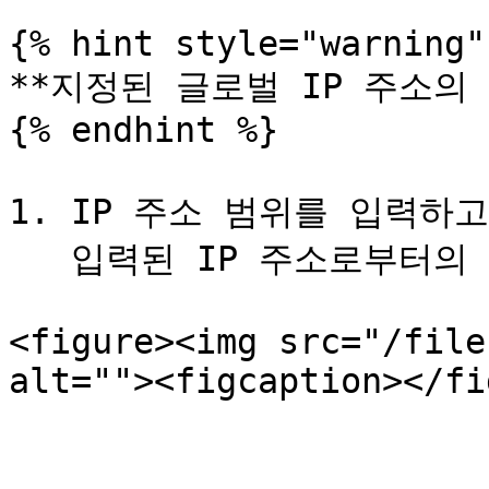
{% hint style="warning" 
**지정된 글로벌 IP 주소의 
{% endhint %}

1. IP 주소 범위를 입력하
   입력된 IP 주소로부터의 액세스가 차단되도록 설정됩니다.

<figure><img src="/file