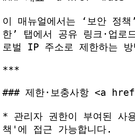
이 매뉴얼에서는 ‘보안 정책’ 
한’ 탭에서 공유 링크·업로
로벌 IP 주소로 제한하는 방
***

### 제한·보충사항 <a href="
* 관리자 권한이 부여된 사
책'에 접근 가능합니다.
