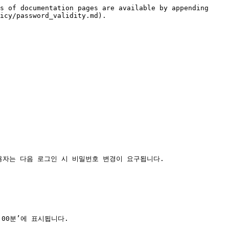
s of documentation pages are available by appending 
icy/password_validity.md).
