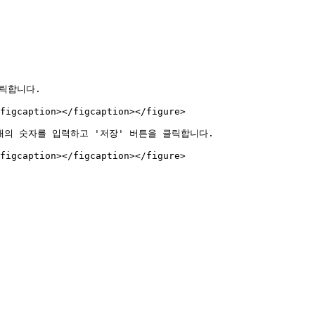
릭합니다.

figcaption></figcaption></figure>

이내의 숫자를 입력하고 '저장' 버튼을 클릭합니다.
