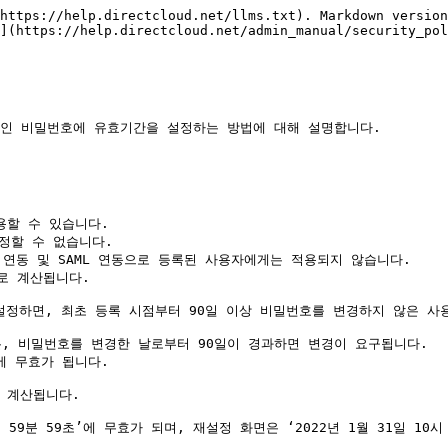
https://help.directcloud.net/llms.txt). Markdown version
](https://help.directcloud.net/admin_manual/security_pol
그인 비밀번호에 유효기간을 설정하는 방법에 대해 설명합니다.

할 수 있습니다.

정할 수 없습니다.

DAP 연동 및 SAML 연동으로 등록된 사용자에게는 적용되지 않습니다.

 계산됩니다.

 무효가 됩니다.
