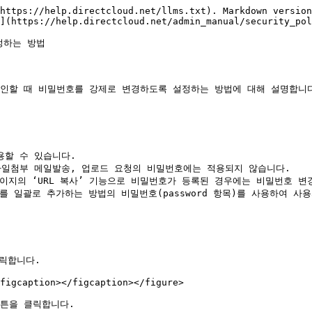
https://help.directcloud.net/llms.txt). Markdown version
](https://help.directcloud.net/admin_manual/security_pol
하는 방법

그인할 때 비밀번호를 강제로 변경하도록 설정하는 방법에 대해 설명합니다
할 수 있습니다.

파일첨부 메일발송, 업로드 요청의 비밀번호에는 적용되지 않습니다.

이지의 ‘URL 복사’ 기능으로 비밀번호가 등록된 경우에는 비밀번호 변경
를 일괄로 추가하는 방법의 비밀번호(password 항목)를 사용하여 사
릭합니다.

figcaption></figcaption></figure>

튼을 클릭합니다.
