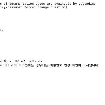
s of documentation pages are available by appending 
icy/password_forced_change_guest.md).

.

 화면이 표시되지 않습니다.

용자 페이지에 로그인하는 경우에는 비밀번호 변경 화면이 표시됩니다.
