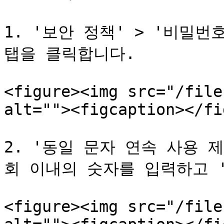
1. '보안 정책' > '비밀번
탭을 클릭합니다.

<figure><img src="/file
alt=""><figcaption></fi
2. '동일 문자 연속 사용 제
회 이내의 숫자를 입력하고 '
<figure><img src="/file