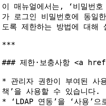
이 매뉴얼에서는, ‘비밀번호 
가 로그인 비밀번호에 동일한
도록 제한하는 방법에 대해 
***

### 제한·보충사항 <a href="
* 관리자 권한이 부여된 사
책’을 사용할 수 있습니다.

* ‘LDAP 연동’을 ‘사용’