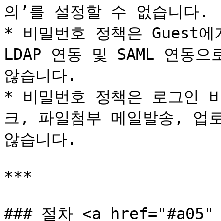
의’를 설정할 수 없습니다.

* 비밀번호 정책은 Guest에게
LDAP 연동 및 SAML 연동
않습니다.

* 비밀번호 정책은 로그인 
크, 파일첨부 메일발송, 업
않습니다.

***

### 절차 <a href="#a05" 