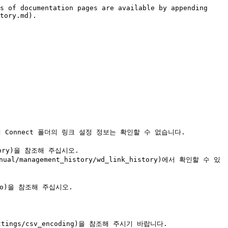
s of documentation pages are available by appending 
tory.md).

문에 Connect 폴더의 링크 설정 정보는 확인할 수 없습니다.

l/management_history/wd_link_history)에서 확인할 수 있