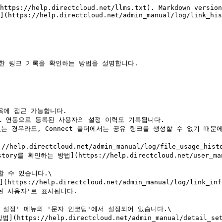
https://help.directcloud.net/llms.txt). Markdown version
](https://help.directcloud.net/admin_manual/log/link_his
한 링크 기록을 확인하는 방법을 설명합니다.

에 접근 가능합니다.

SAML 연동으로 등록된 사용자의 설정 이력도 기록됩니다.

용할 수 있는 경우라도, Connect 폴더에서는 공유 링크를 생성할 수 없기 때
확인하는 방법](https://help.directcloud.net/user_manua
 수 있습니다.\

 사용자'로 표시됩니다.

능 설정' 메뉴의 '문자 인코딩'에서 설정되어 있습니다.\
