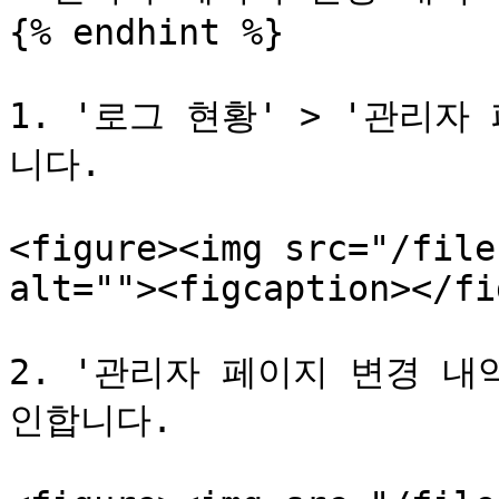
{% endhint %}

1. '로그 현황' > '관리
니다.

<figure><img src="/file
alt=""><figcaption></fi
2. '관리자 페이지 변경 내
인합니다.
