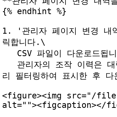
**관리자 페이지 변경 내역을
{% endhint %}

1. '관리자 페이지 변경 내
릭합니다.\

   CSV 파일이 다운로드됩니다.\

   관리자의 조작 이력은 대량의 데이터가 될 수 있으므로 미
리 필터링하여 표시한 후 다
<figure><img src="/file
alt=""><figcaption></fi