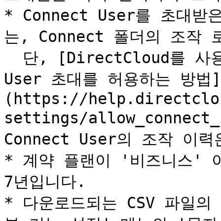
* Connect User를 초
는, Connect 폴더의 조작
  단, [DirectCloud를 사용하는 다른 회사로부터의 Connect 
User 초대를 허용하는 방법]
(https://help.directclo
settings/allow_conne
Connect User의 조작 이
* 계약 플랜이 '비즈니스' 
7년입니다.

* 다운로드되는 CSV 파일의 