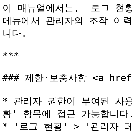
이 매뉴얼에서는, '로그 현황
메뉴에서 관리자의 조작 이력
니다.

***

### 제한·보충사항 <a href="
* 관리자 권한이 부여된 사
황' 항목에 접근 가능합니다.
* '로그 현황' > '관리자 