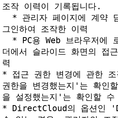
조작 이력이 기록됩니다.

  * 관리자 페이지에 계약 담당 관리자 또는 일반 관리자로 로
그인하여 조작한 이력

  * PC용 Web 브라우저에 로그인하여, <마스터>로 설정된 폴
더에서 슬라이드 화면의 접근
력

* 접근 권한 변경에 관한 조
권한을 변경했는지'는 확인할
을 설정했는지'는 확인할 수 
* DirectCloud의 옵션인 'D