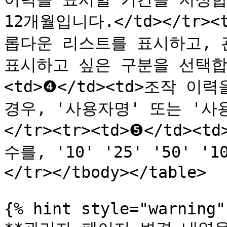
12개월입니다.</td></tr><
롭다운 리스트를 표시하고, 
표시하고 싶은 구분을 선택합니다
<td>❹</td><td>조작 
경우, '사용자명' 또는 '사용
</tr><tr><td>❺</td
수를, '10' '25' '50' 
</tr></tbody></table>

{% hint style="warning" 