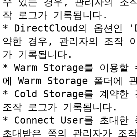
수 있는 경우, 관리자의 조작
작 로그가 기록됩니다.

* DirectCloud의 옵션인 'D
약한 경우, 관리자의 조작 이
가 기록됩니다.

* Warm Storage를 이
에 Warm Storage 폴더에
* Cold Storage를 계약한 
조작 로그가 기록됩니다.

* Connect User를 초대
초대받은 쪽의 관리자가 조작