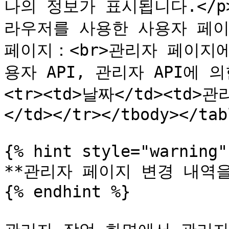
나의 정보가 표시됩니다.</p><u
라우저를 사용한 사용자 페이지
페이지：<br>관리자 페이지에서
용자 API, 관리자 API에 의한
<tr><td>날짜</td><t
</td></tr></tbody></tabl
{% hint style="warning" 
**관리자 페이지 변경 내역을
{% endhint %}
