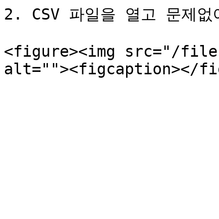
2. CSV 파일을 열고 문제
<figure><img src="/file