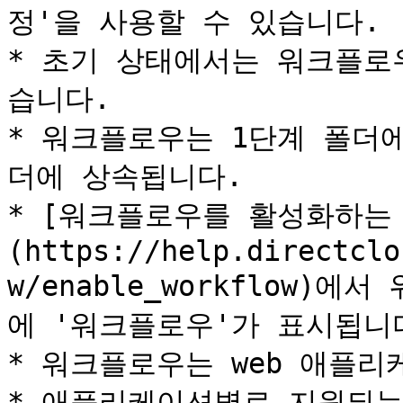
정'을 사용할 수 있습니다.

* 초기 상태에서는 워크플로
습니다.

* 워크플로우는 1단계 폴더
더에 상속됩니다.

* [워크플로우를 활성화하는
(https://help.directclo
w/enable_workflow
에 '워크플로우'가 표시됩니다
* 워크플로우는 web 애플리
* 애플리케이션별로 지원되는