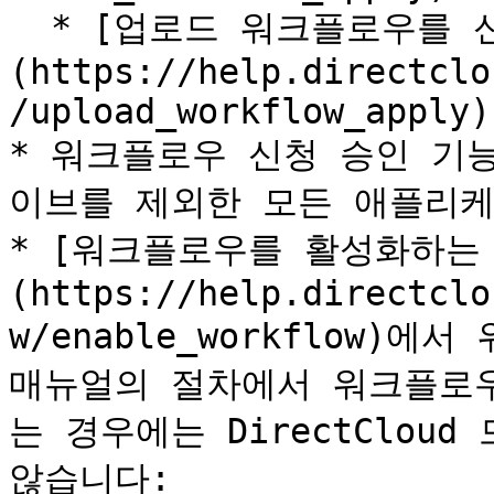
  * [업로드 워크플로우를 신청하는 방법]
(https://help.directclo
/upload_workflow_apply)

* 워크플로우 신청 승인 기능은 
이브를 제외한 모든 애플리케
* [워크플로우를 활성화하는
(https://help.directclo
w/enable_workflow)
매뉴얼의 절차에서 워크플로우
는 경우에는 DirectClou
않습니다:
