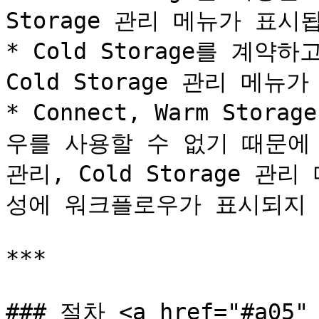
Storage 관리 메뉴가 표시됩
* Cold Storage를 계약
Cold Storage 관리 메뉴가
* Connect, Warm Stor
우를 사용할 수 없기 때문에 Con
관리, Cold Storage 
성에 워크플로우가 표시되지 
***

### 절차 <a href="#a05" 