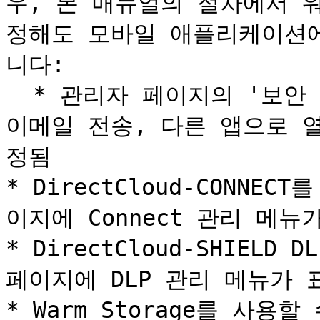
우, 본 매뉴얼의 절차에서 
정해도 모바일 애플리케이션
니다:

  * 관리자 페이지의 '보안 정책' > '모바일 보안' 메뉴에서 
이메일 전송, 다른 앱으로 
정됨

* DirectCloud-CONNE
이지에 Connect 관리 메뉴
* DirectCloud-SHIEL
페이지에 DLP 관리 메뉴가 
* Warm Storage를 사용