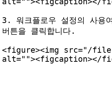
alt=""><figcaption></fi
3. 워크플로우 설정의 사용여
버튼을 클릭합니다.

<figure><img src="/file