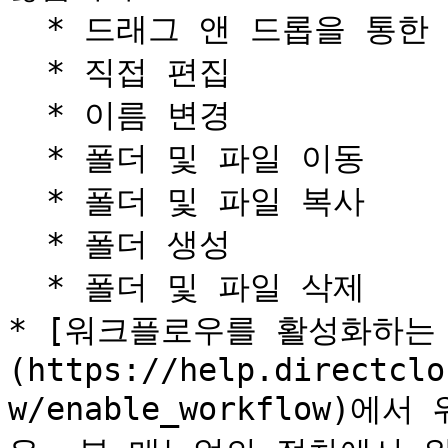
  * 드래그 앤 드롭을 통한 다운로드 및 업로드

  * 직접 편집

  * 이름 변경

  * 폴더 및 파일 이동

  * 폴더 및 파일 복사

  * 폴더 생성

  * 폴더 및 파일 삭제

* [워크플로우를 활성화하는
(https://help.directclo
w/enable_workflow