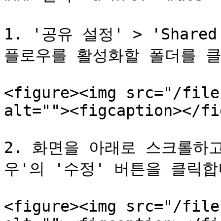
1. '공유 설정' > 'Shar
플로우를 활성화할 폴더를 클
<figure><img src="/file
alt=""><figcaption></fi
2. 화면을 아래로 스크롤하
우'의 '수정' 버튼을 클릭합니
<figure><img src="/file