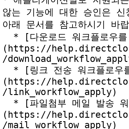
않는 기능에 대한 승인은 신
아래 문서를 참고하시기 바랍
  * [다운로드 워크플로우를 신청하는 방법]
(https://help.directclo
/download_workflow_apply
  * [링크 전송 워크플로우를 신청하는 방법]
(https://help.directclo
/link_workflow_apply)

  * [파일첨부 메일 발송 워크플로우를 신청하는 방법]
(https://help.directclo
/mail_workflow_apply)
