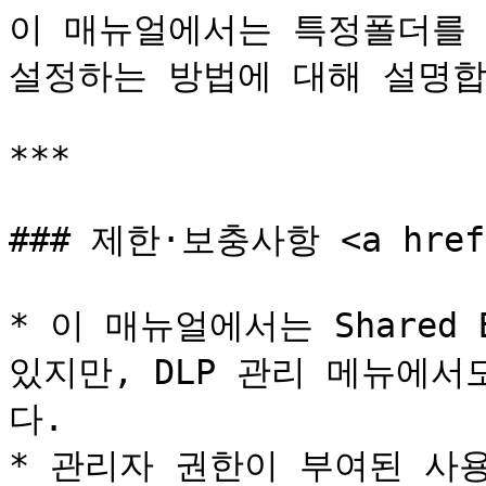
이 매뉴얼에서는 특정폴더를 
설정하는 방법에 대해 설명합
***

### 제한·보충사항 <a href="
* 이 매뉴얼에서는 Shared
있지만, DLP 관리 메뉴에
다.

* 관리자 권한이 부여된 사