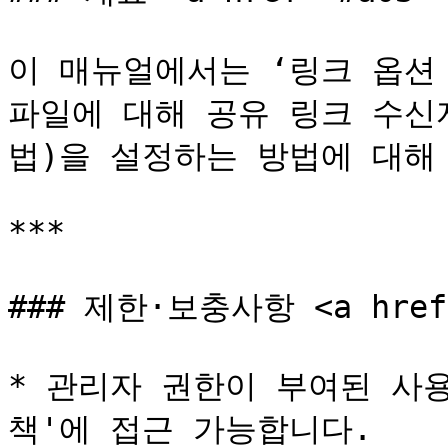
이 매뉴얼에서는 ‘링크 옵션 
파일에 대해 공유 링크 수신
법)을 설정하는 방법에 대해 
***

### 제한·보충사항 <a href="
* 관리자 권한이 부여된 사
책'에 접근 가능합니다.
