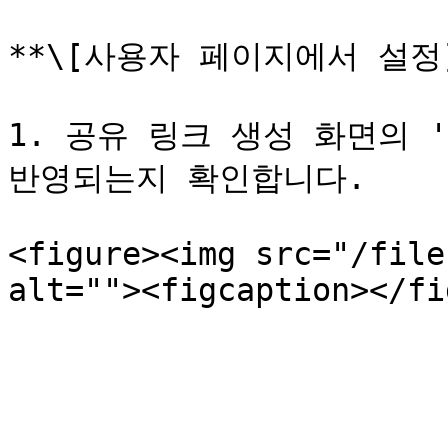
**\[사용자 페이지에서 설정]
1. 공유 링크 생성 화면의 
반영되는지 확인합니다.

<figure><img src="/file