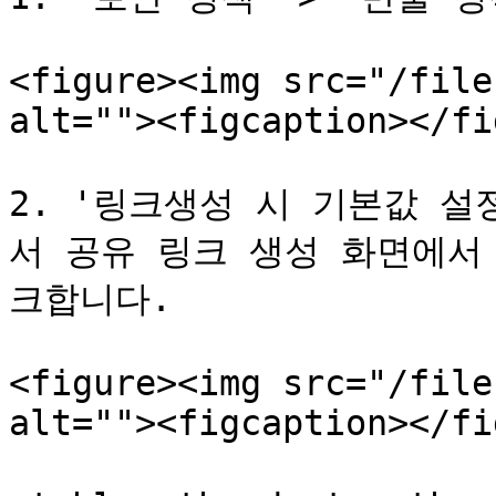
<figure><img src="/file
alt=""><figcaption></fi
2. '링크생성 시 기본값 설
서 공유 링크 생성 화면에서
크합니다.

<figure><img src="/file
alt=""><figcaption></fi