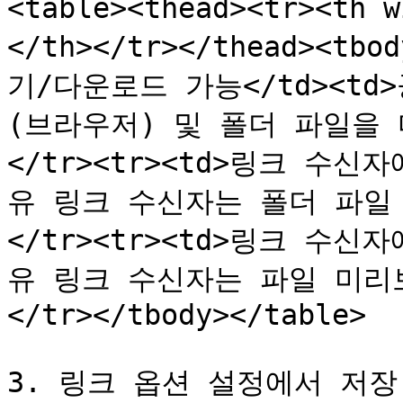
<table><thead><tr><th
</th></tr></thead><t
기/다운로드 가능</td><t
(브라우저) 및 폴더 파일을 
</tr><tr><td>링크 수신
유 링크 수신자는 폴더 파일 
</tr><tr><td>링크 수신
유 링크 수신자는 파일 미리보
</tr></tbody></table>

3. 링크 옵션 설정에서 저장