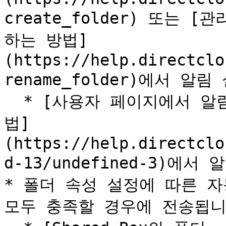
create_folder) 또는
하는 방법]
(https://help.directclo
rename_folder)에서 알
  * [사용자 페이지에서 알림 메일의 수신 여부를 설정하는 방
법]
(https://help.directclo
d-13/undefined-3)에
* 폴더 속성 설정에 따른 자
모두 충족할 경우에 전송됩니다