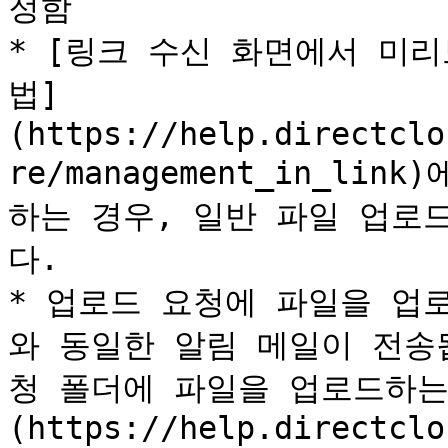
정함

* [링크 수신 화면에서 미
법]
(https://help.directclo
re/management_in_l
하는 경우, 일반 파일 업로
다.

* 업로드 요청에 파일을 업
와 동일한 알림 메일이 전송
청 폴더에 파일을 업로드하는
(https://help.directclo