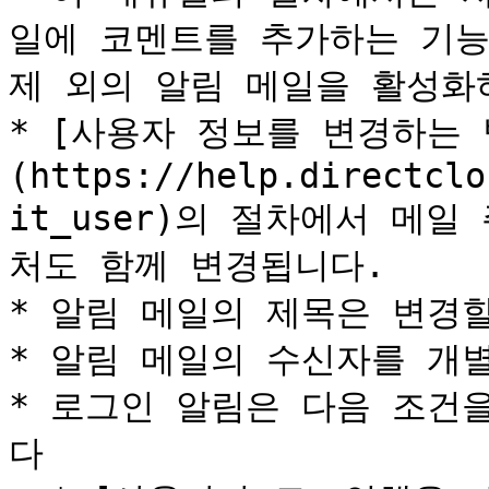
일에 코멘트를 추가하는 기능
제 외의 알림 메일을 활성화
* [사용자 정보를 변경하는 
(https://help.directclo
it_user)의 절차에서 메
처도 함께 변경됩니다.

* 알림 메일의 제목은 변경할
* 알림 메일의 수신자를 개별
* 로그인 알림은 다음 조건
다
