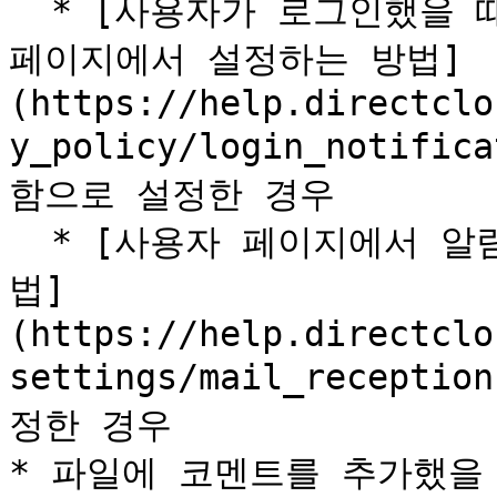
  * [사용자가 로그인했을 때 알림 메일이 발송 되도록 관리 
페이지에서 설정하는 방법]
(https://help.directclo
y_policy/login_noti
함으로 설정한 경우

  * [사용자 페이지에서 알림 메일의 수신 여부를 설정하는 방
법]
(https://help.directclo
settings/mail_recep
정한 경우

* 파일에 코멘트를 추가했을