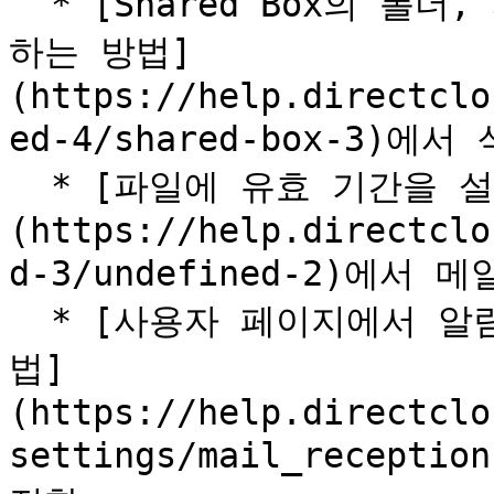
  * [Shared Box의 폴더, 파일이 자동으로 삭제되도록 설정
하는 방법]
(https://help.directclo
ed-4/shared-box-3)
  * [파일에 유효 기간을 설정하는 방법]
(https://help.directclo
d-3/undefined-2)에서
  * [사용자 페이지에서 알림 메일의 수신 여부를 설정하는 방
법]
(https://help.directclo
settings/mail_recep