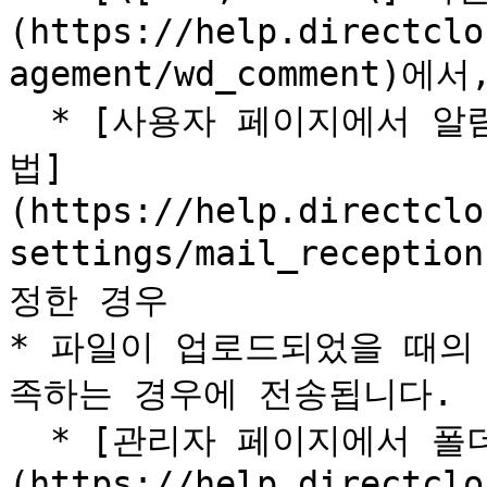
(https://help.directclo
agement/wd_comment)에
  * [사용자 페이지에서 알림 메일의 수신 여부를 설정하는 방
법]
(https://help.directclo
settings/mail_recep
정한 경우

* 파일이 업로드되었을 때의
족하는 경우에 전송됩니다.

  * [관리자 페이지에서 폴더를 생성하는 방법]
(https://help.directclo