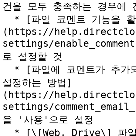
건을 모두 충족하는 경우에 
  * [파일 코멘트 기능을 활성화하는 방법]
(https://help.directclo
settings/enable_com
로 설정할 것

  * [파일에 코멘트가 추가되었을 때 알림 메일의 전송 여부를 
설정하는 방법]
(https://help.directclo
settings/comment_emai
을 '사용'으로 설정

  * [\[Web, Drive\] 파일 코멘트를 추가하는 방법]