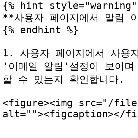
{% hint style="warning" 
**사용자 페이지에서 알림 이
{% endhint %}

1. 사용자 페이지에서 사용
'이메일 알림'설정이 보이며
할 수 있는지 확인합니다.

<figure><img src="/file