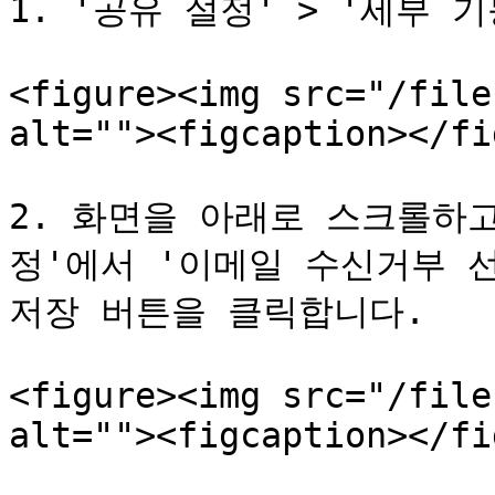
1. '공유 설정' > '세부 
<figure><img src="/file
alt=""><figcaption></fi
2. 화면을 아래로 스크롤하
정'에서 '이메일 수신거부 
저장 버튼을 클릭합니다.

<figure><img src="/file
alt=""><figcaption></fi