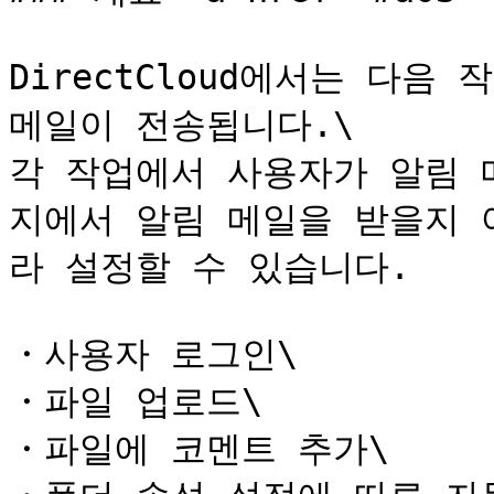
DirectCloud에서는 다음
메일이 전송됩니다.\

각 작업에서 사용자가 알림 
지에서 알림 메일을 받을지 
라 설정할 수 있습니다.

・사용자 로그인\

・파일 업로드\

・파일에 코멘트 추가\
