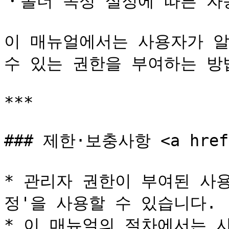
・폴더 속성 설정에 따른 자동
이 매뉴얼에서는 사용자가 알
수 있는 권한을 부여하는 방
***

### 제한·보충사항 <a href="
* 관리자 권한이 부여된 사
정'을 사용할 수 있습니다.

* 이 매뉴얼의 절차에서는 