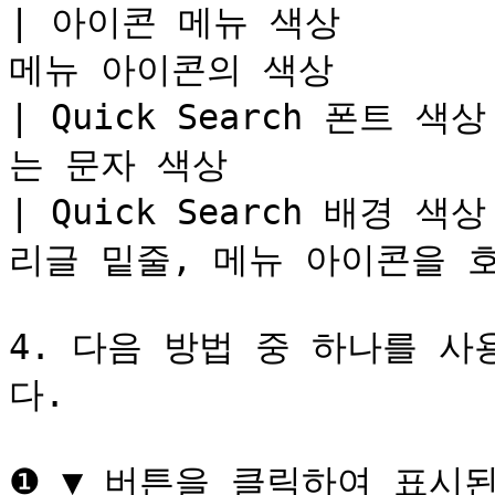
| 아이콘 메뉴 색상      
메뉴 아이콘의 색상          
| Quick Search 폰트 
는 문자 색상              
| Quick Search 배경 
리글 밑줄, 메뉴 아이콘을 호
4. 다음 방법 중 하나를 
다.

❶ ▼ 버튼을 클릭하여 표시된