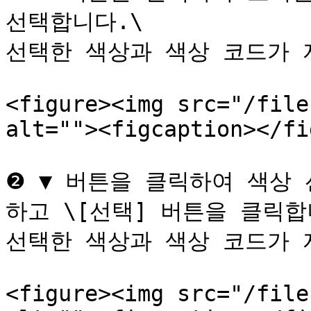
선택합니다.\

선택한 색상과 색상 코드가 
<figure><img src="/file
alt=""><figcaption></fi
❷ ▼ 버튼을 클릭하여 색상
하고 \[선택] 버튼을 클릭합니
선택한 색상과 색상 코드가 
<figure><img src="/file