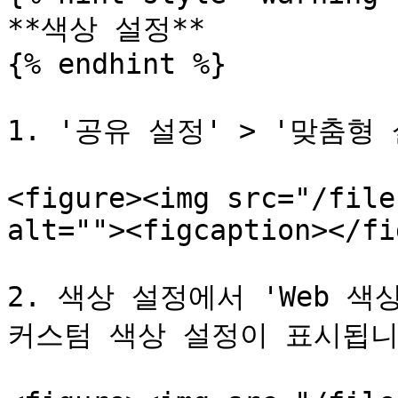
**색상 설정**

{% endhint %}

1. '공유 설정' > '맞춤형
<figure><img src="/file
alt=""><figcaption></fi
2. 색상 설정에서 'Web 색
커스텀 색상 설정이 표시됩니다