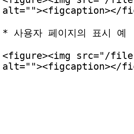
alt=""><figcaption></fi
* 사용자 페이지의 표시 예

<figure><img src="/file