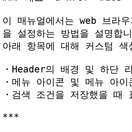
이 매뉴얼에서는 web 브라우
을 설정하는 방법을 설명합니다
아래 항목에 대해 커스텀 색상
・Header의 배경 및 하단 라
・메뉴 아이콘 및 메뉴 아이
・검색 조건을 저장했을 때 
***
