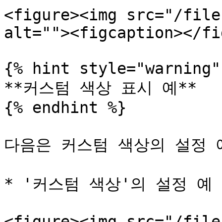
<figure><img src="/file
alt=""><figcaption></fi
{% hint style="warning" 
**커스텀 색상 표시 예**

{% endhint %}

다음은 커스텀 색상의 설정 
* '커스텀 색상'의 설정 예

<figure><img src="/file