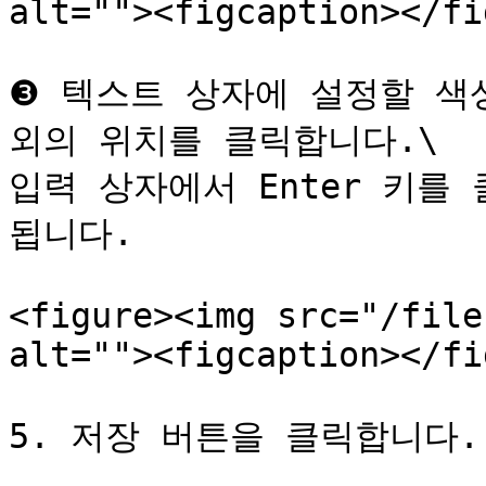
alt=""><figcaption></fi
❸ 텍스트 상자에 설정할 색
외의 위치를 ​​클릭합니다.\

입력 상자에서 Enter 키를
됩니다.

<figure><img src="/file
alt=""><figcaption></fi
5. 저장 버튼을 클릭합니다.
