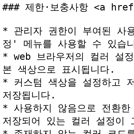
### 제한·보충사항 <a href="
* 관리자 권한이 부여된 사
정' 메뉴를 사용할 수 있습니
* web 브라우저의 컬러 
본 색상으로 표시됩니다.

* 커스텀 색상을 설정하고 
저장됩니다.

* 사용하지 않음으로 전환한
저장되어 있는 컬러 설정이 
* 존재하지 않는 컬러 코드