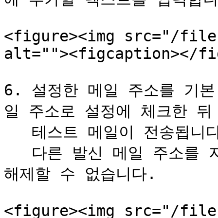
<figure><img src="/file
alt=""><figcaption></fi
6. 설정한 메일 주소를 기
일 주소로 설정에 체크한 뒤 
   테스트 메일이 전송됩니다.\

   다른 발신 메일 주소를 지정할 수 없는 경우에는 이 체크를 
해제할 수 없습니다.

<figure><img src="/file