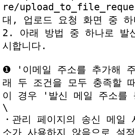
re/upload_to_file_re
대, 업로드 요청 화면 중 하
2. 아래 방법 중 하나로 
시합니다.

❶ '이메일 주소를 추가해 
래 두 조건을 모두 충족할 때
이 경우 '발신 메일 주소를 
\

・관리 페이지의 송신 메일 
소가 사용하지 않음으로 설정