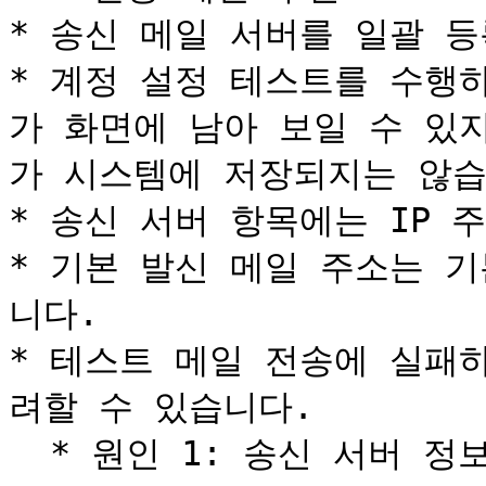
* 송신 메일 서버를 일괄 등
* 계정 설정 테스트를 수행
가 화면에 남아 보일 수 있
가 시스템에 저장되지는 않습
* 송신 서버 항목에는 IP 
* 기본 발신 메일 주소는 
니다.

* 테스트 메일 전송에 실패
려할 수 있습니다.

  * 원인 1: 송신 서버 정보 입력 오류\
