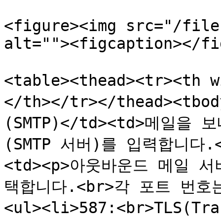
<figure><img src="/file
alt=""><figcaption></fi
<table><thead><tr><th
</th></tr></thead><tb
(SMTP)</td><td>메일
(SMTP 서버)를 입력합니다.</
<td><p>아웃바운드 메일 서
택합니다.<br>각 포트 번호
<ul><li>587:<br>TLS(Tr