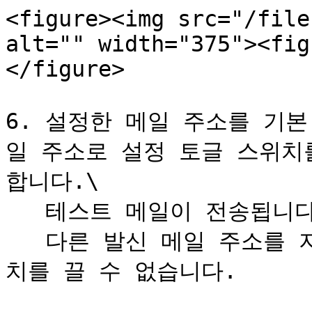
<figure><img src="/file
alt="" width="375"><fig
</figure>

6. 설정한 메일 주소를 기
일 주소로 설정 토글 스위치
합니다.\

   테스트 메일이 전송됩니다.\

   다른 발신 메일 주소를 지정할 수 없는 경우에는 토글 스위
치를 끌 수 없습니다.
