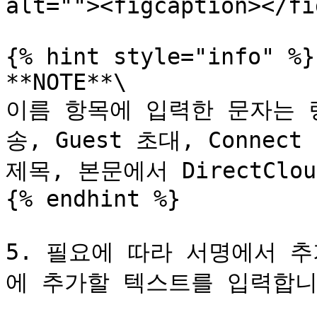
alt=""><figcaption></fi
{% hint style="info" %}

**NOTE**\

이름 항목에 입력한 문자는 
송, Guest 초대, Connec
제목, 본문에서 DirectCl
{% endhint %}

5. 필요에 따라 서명에서 
에 추가할 텍스트를 입력합니다