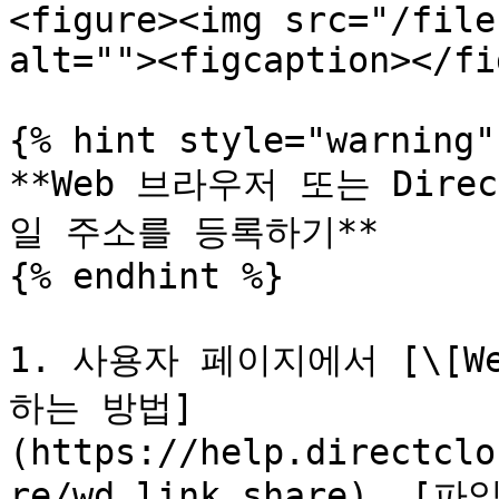
<figure><img src="/file
alt=""><figcaption></fi
{% hint style="warning" 
**Web 브라우저 또는 Dir
일 주소를 등록하기**

{% endhint %}

1. 사용자 페이지에서 [\[We
하는 방법]
(https://help.directclo
re/wd_link_share),