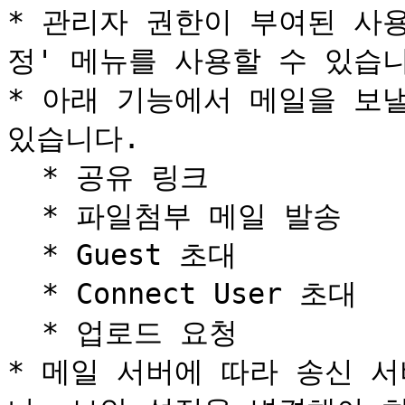
* 관리자 권한이 부여된 사
정' 메뉴를 사용할 수 있습니
* 아래 기능에서 메일을 보낼
있습니다.

  * 공유 링크

  * 파일첨부 메일 발송

  * Guest 초대

  * Connect User 초대

  * 업로드 요청

* 메일 서버에 따라 송신 서