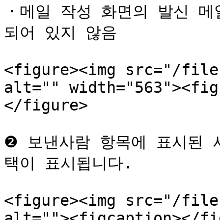
・메일 작성 화면의 발신 메
되어 있지 않음

<figure><img src="/file
alt="" width="563"><fig
</figure>

❷ 보낸사람 항목에 표시된 
택이 표시됩니다.

<figure><img src="/file
alt=""><figcaption></fi