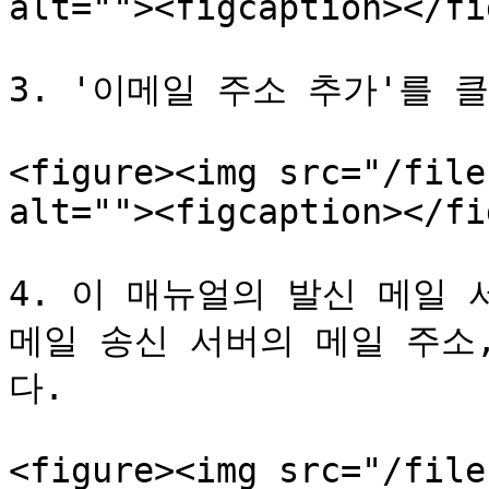
alt=""><figcaption></fi
3. '이메일 주소 추가'를 클
<figure><img src="/file
alt=""><figcaption></fi
4. 이 매뉴얼의 발신 메일 
메일 송신 서버의 메일 주소
다.

<figure><img src="/file