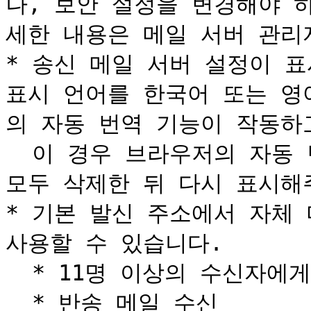
나, 보안 설정을 변경해야 
세한 내용은 메일 서버 관리
* 송신 메일 서버 설정이 표
표시 언어를 한국어 또는 영
의 자동 번역 기능이 작동하고
  이 경우 브라우저의 자동 번역 기능을 비활성화하고 캐시를 
모두 삭제한 뒤 다시 표시해
* 기본 발신 주소에서 자체 
사용할 수 있습니다.

  * 11명 이상의 수신자에게 전송

  * 반송 메일 수신
