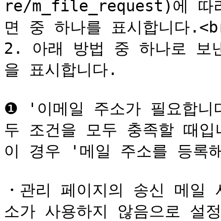
re/m_file_request)
면 중 하나를 표시합니다.<br
2. 아래 방법 중 하나로 
을 표시합니다.

❶ '이메일 주소가 필요합니다
두 조건을 모두 충족할 때입니
이 경우 '메일 주소를 등록해
・관리 페이지의 송신 메일 
소가 사용하지 않음으로 설정