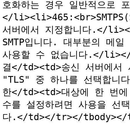
호화하는 경우 일반적으로 포트
</li><li>465:<br>SMTP
서버에서 지정합니다.</li><l
SMTP입니다. 대부분의 메일
사용할 수 없습니다.</li></u
결</td><td>송신 서버에서
"TLS" 중 하나를 선택합니다.<
한</td><td>대상에 한 번
수를 설정하려면 사용을 선택
다.</td></tr></tbody></t