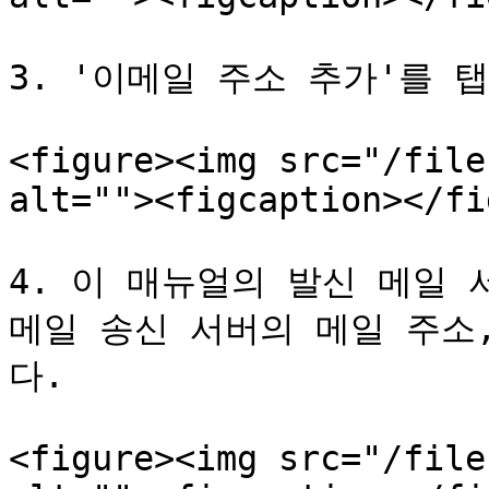
3. '이메일 주소 추가'를 탭
<figure><img src="/file
alt=""><figcaption></fi
4. 이 매뉴얼의 발신 메일 
메일 송신 서버의 메일 주소
다.

<figure><img src="/file