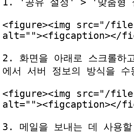
1. '공유 설정' > '맞춤형
<figure><img src="/file
alt=""><figcaption></fi
2. 화면을 아래로 스크롤하
에서 서버 정보의 방식을 수
<figure><img src="/file
alt=""><figcaption></fi
3. 메일을 보내는 데 사용할