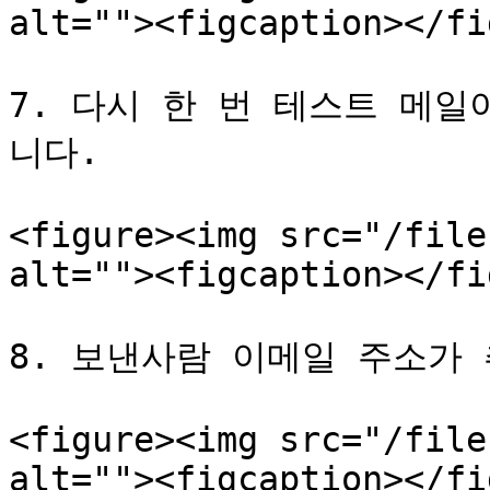
alt=""><figcaption></fi
7. 다시 한 번 테스트 메
니다.

<figure><img src="/file
alt=""><figcaption></fi
8. 보낸사람 이메일 주소가 
<figure><img src="/file
alt=""><figcaption></fi