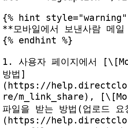
{% hint style="warning" 
**모바일에서 보낸사람 메일 
{% endhint %}

1. 사용자 페이지에서 [\[M
방법]
(https://help.directclo
re/m_link_share), [\
파일을 받는 방법(업로드 요
(https://help.directclo