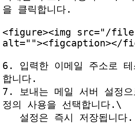
을 클릭합니다.

<figure><img src="/file
alt=""><figcaption></fi
6. 입력한 이메일 주소로 
합니다.

7. 보내는 메일 서버 설정
정의 사용을 선택합니다.\

   설정은 즉시 저장됩니다.
