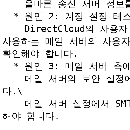
    올바른 송신 서버 정보를 입력해야 합니다.

  * 원인 2: 계정 설정 테스트 입력 오류\

    DirectCloud의 사용자 ID·비밀번호가 아니라, 본인이 
사용하는 메일 서버의 사용자
확인해야 합니다.

  * 원인 3: 메일 서버 측에서 외부 접근을 차단하고 있음\

    메일 서버의 보안 설정에 따라 접근이 차단될 수 있습니
다.\

    메일 서버 설정에서 SMTP 접근을 허용한 뒤 다시 테스트
해야 합니다.
