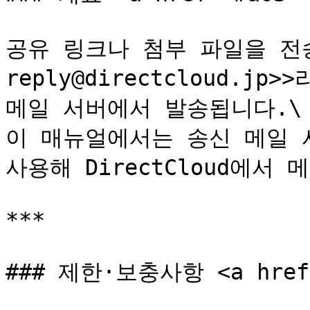
공유 링크나 첨부 파일을 전송
reply@directcloud.jp>
메일 서버에서 발송됩니다.\

이 매뉴얼에서는 송신 메일 
사용해 DirectCloud에서
***

### 제한·보충사항 <a href="