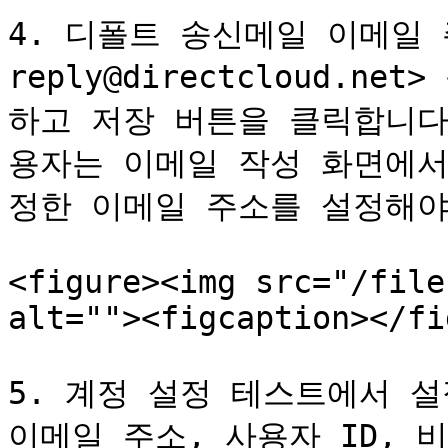
4. 디폴트 송신메일 이메일 
reply@directcloud.n
하고 저장 버튼을 클릭합니다
용자는 이메일 작성 화면에서
정한 이메일 주소를 설정해야 
<figure><img src="/file
alt=""><figcaption></fi
5. 계정 설정 테스트에서 설
이메일 주소, 사용자 ID,