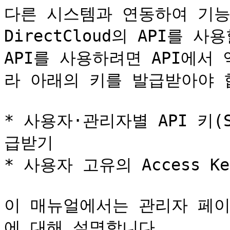
다른 시스템과 연동하여 기능
DirectCloud의 API를 사
API를 사용하려면 API에서
라 아래의 키를 발급받아야 합
* 사용자·관리자별 API 키(Se
급받기

* 사용자 고유의 Access K
이 매뉴얼에서는 관리자 페이
에 대해 설명합니다.
