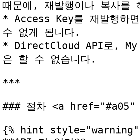
때문에, 재발행이나 복사를 하
* Access Key를 재발행하면
수 없게 됩니다.

* DirectCloud API로, 
은 할 수 없습니다.

***

### 절차 <a href="#a05" 
{% hint style="warning" 