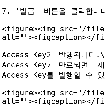
7. '발급' 버튼을 클릭합니다
<figure><img src="/file
alt=""><figcaption></fi
Access Key가 발행됩니다.\

Access Key가 만료되면 
Access Key를 발행할 수 있
<figure><img src="/file
alt=""><figcaption></fi