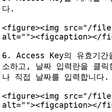
다.

<figure><img src="/file
alt=""><figcaption></fi
6. Access Key의 유효
소하고, 날짜 입력란을 클릭
나 직접 날짜를 입력합니다.

<figure><img src="/file
alt=""><figcaption></fi