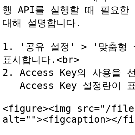
행 API를 실행할 때 필요한 A
대해 설명합니다.

1. '공유 설정' > '맞춤형 
표시합니다.<br>

2. Access Key의 사용을 
   Access Key 설정란이 표시됩니다.

<figure><img src="/file
alt=""><figcaption></fi