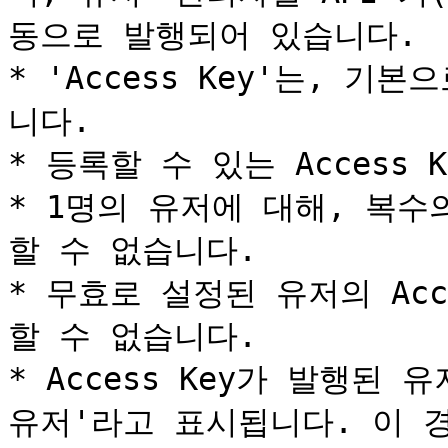
동으로 발행되어 있습니다.

* 'Access Key'는, 
니다.

* 등록할 수 있는 Access 
* 1명의 유저에 대해, 복수의 
할 수 없습니다.

* 무효로 설정된 유저의 Acce
할 수 없습니다.

* Access Key가 발행된
유저'라고 표시됩니다. 이 경우