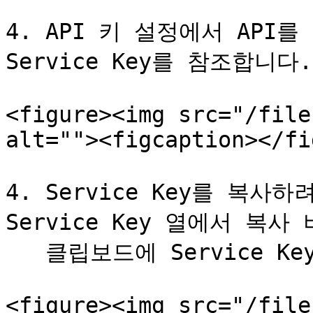
4. API 키 설정에서 API를
Service Key를 참조합니다.

<figure><img src="/file
alt=""><figcaption></fi
4. Service Key를 복사
Service Key 열에서 복사
   클립보드에 Service Key가 복사됩니다.

<figure><img src="/file