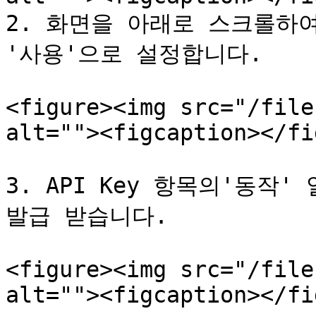
2. 화면을 아래로 스크롤하여 O
'사용'으로 설정합니다.

<figure><img src="/file
alt=""><figcaption></fi
3. API Key 항목의'동작'
발급 받습니다.

<figure><img src="/file
alt=""><figcaption></fi