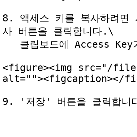
8. 액세스 키를 복사하려면 사
사 버튼을 클릭합니다.\

   클립보드에 Access Key가 복사됩니다.

<figure><img src="/file
alt=""><figcaption></fi