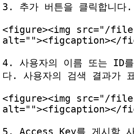
3. 추가 버튼을 클릭합니다.
<figure><img src="/file
alt=""><figcaption></fi
4. 사용자의 이름 또는 ID
다. 사용자의 검색 결과가 표
<figure><img src="/file
alt=""><figcaption></fi
5. Access Key를 게시