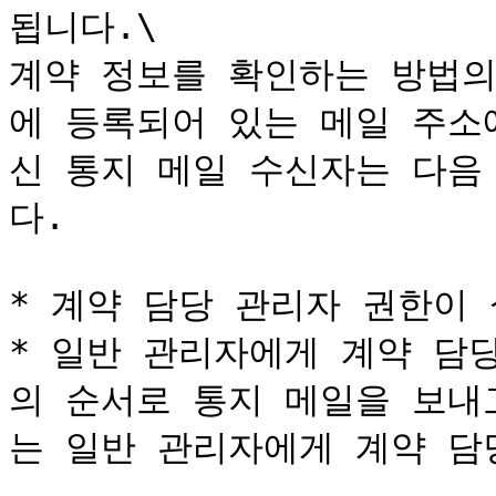
됩니다.\

계약 정보를 확인하는 방법의
에 등록되어 있는 메일 주소
신 통지 메일 수신자는 다음
다.

* 계약 담당 관리자 권한이
* 일반 관리자에게 계약 담
의 순서로 통지 메일을 보내